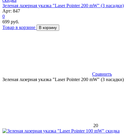
скидка
Зеленая лазерная указка "Laser Pointer 200 mW" (3 насадки)
Арт: 847
0
699 руб.
Товар в корзине
В корзину
Сравнить
Зеленая лазерная указка "Laser Pointer 200 mW" (3 насадки)
20
скидка