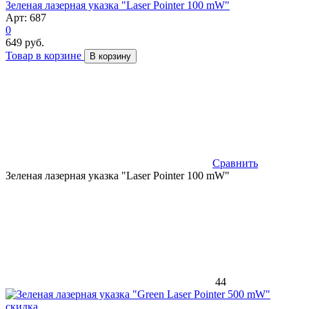
Зеленая лазерная указка "Laser Pointer 100 mW"
Арт: 687
0
649 руб.
Товар в корзине
В корзину
Сравнить
Зеленая лазерная указка "Laser Pointer 100 mW"
44
скидка