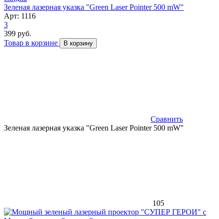
Зеленая лазерная указка "Green Laser Pointer 500 mW"
Арт: 1116
3
399 руб.
Товар в корзине
В корзину
Сравнить
Зеленая лазерная указка "Green Laser Pointer 500 mW"
105