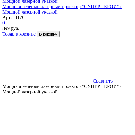
Мощный зеленый лазерный проектор "СУПЕР ГЕРОИ" с
Мощной лазерной указкой
Арт: 11176
0
899 руб.
Товар в корзине
В корзину
Сравнить
Мощный зеленый лазерный проектор "СУПЕР ГЕРОИ" с
Мощной лазерной указкой