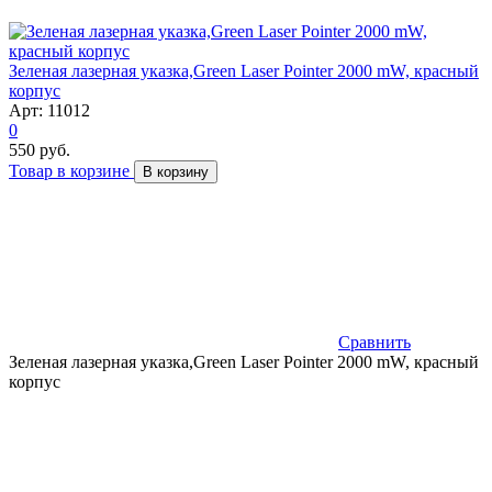
Зеленая лазерная указка,Green Laser Pointer 2000 mW, красный
корпус
Арт: 11012
0
550 руб.
Товар в корзине
В корзину
Сравнить
Зеленая лазерная указка,Green Laser Pointer 2000 mW, красный
корпус