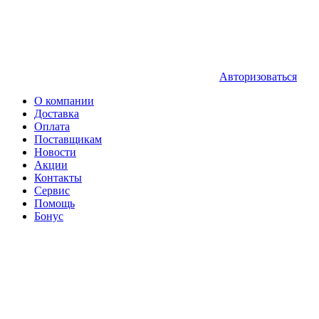
Авторизоваться
О компании
Доставка
Оплата
Поставщикам
Новости
Акции
Контакты
Сервис
Помощь
Бонус