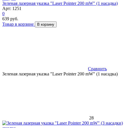
Зеленая лазерная указка "Laser Pointer 200 mW" (1 насадка)
Арт: 1251
0
639 руб.
Товар в корзине
В корзину
Сравнить
Зеленая лазерная указка "Laser Pointer 200 mW" (1 насадка)
28