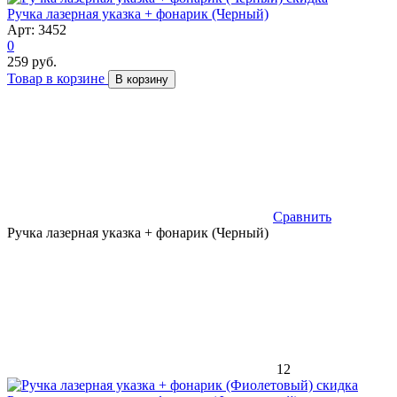
Ручка лазерная указка + фонарик (Черный)
Арт: 3452
0
259 руб.
Товар в корзине
В корзину
Сравнить
Ручка лазерная указка + фонарик (Черный)
12
скидка