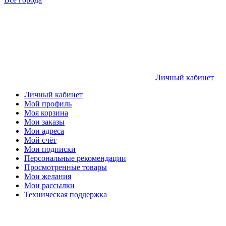
Личный кабинет
Личный кабинет
Мой профиль
Моя корзина
Мои заказы
Мои адреса
Мой счёт
Мои подписки
Персональные рекомендации
Просмотренные товары
Мои желания
Мои рассылки
Техническая поддержка