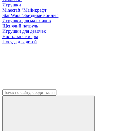
Игрушки
Minecraft "Майнкрафт"
Star Wars "Звездные войны"
Игрушки для мальчиков
Щенячий патруль
Игрушки для девочек
Настольные игры
Посуда для детей