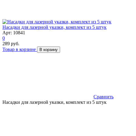
Насадки для лазерной указки, комплект из 5 штук
Арт: 10841
0
289 руб.
Товар в корзине
В корзину
Сравнить
Насадки для лазерной указки, комплект из 5 штук