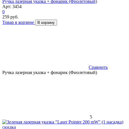
Ручка лазерная указка + фонарик (Фиолетовый)
Арт: 3454
0
259 руб.
Товар в корзине
В корзину
Сравнить
Ручка лазерная указка + фонарик (Фиолетовый)
5
скидка