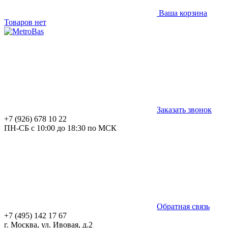
Ваша корзина
Товаров нет
Заказать звонок
+7 (926) 678 10 22
ПН-СБ с 10:00 до 18:30 по МСК
Обратная связь
+7 (495) 142 17 67
г. Москва, ул. Ивовая, д.2