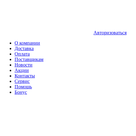
Авторизоваться
О компании
Доставка
Оплата
Поставщикам
Новости
Акции
Контакты
Сервис
Помощь
Бонус