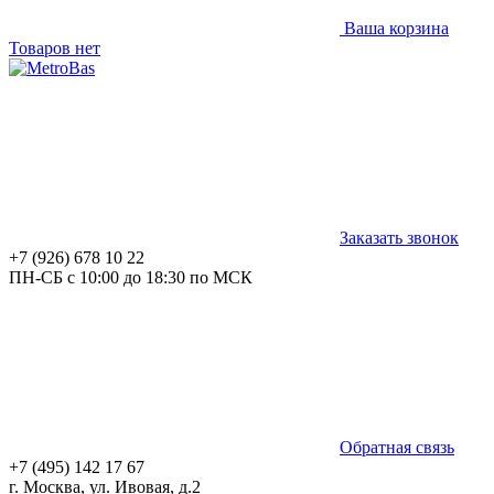
Ваша корзина
Товаров нет
Заказать звонок
+7 (926) 678 10 22
ПН-СБ с 10:00 до 18:30 по МСК
Обратная связь
+7 (495) 142 17 67
г. Москва, ул. Ивовая, д.2