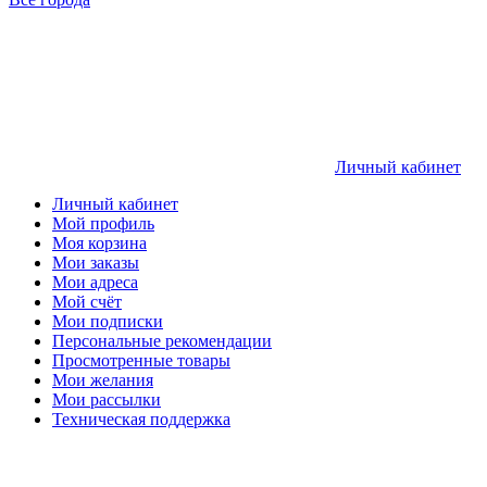
Личный кабинет
Личный кабинет
Мой профиль
Моя корзина
Мои заказы
Мои адреса
Мой счёт
Мои подписки
Персональные рекомендации
Просмотренные товары
Мои желания
Мои рассылки
Техническая поддержка