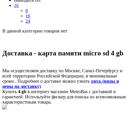
Выводить по:
16
8
16
24
В данной категории товаров нет
Доставка - карта памяти micro sd 4 gb
Мы осуществляем доставку по Москве, Санкт-Петербургу и
всей территории Российской Федерации, в минимальные
сроки . Подробнее о доставке можно узнать
здесь (виды и
цены на доставку)
Купить
4 gb
в интернет магазине MetroBas с доставкой и
гарантией. Используйте фильтр для поиска по всевозможным
характеристикам товара.