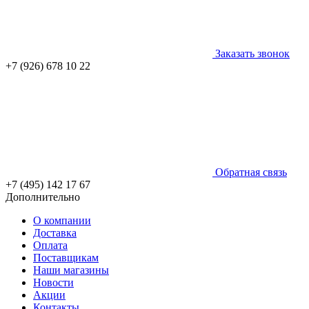
Заказать звонок
+7 (926) 678 10 22
Обратная связь
+7 (495) 142 17 67
Дополнительно
О компании
Доставка
Оплата
Поставщикам
Наши магазины
Новости
Акции
Контакты