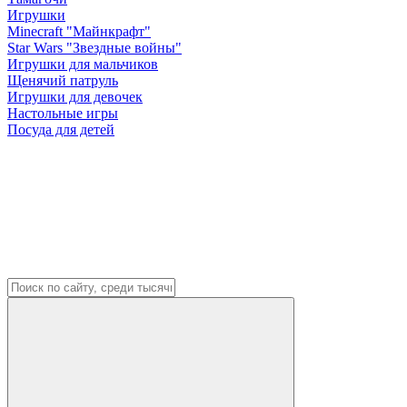
Игрушки
Minecraft "Майнкрафт"
Star Wars "Звездные войны"
Игрушки для мальчиков
Щенячий патруль
Игрушки для девочек
Настольные игры
Посуда для детей