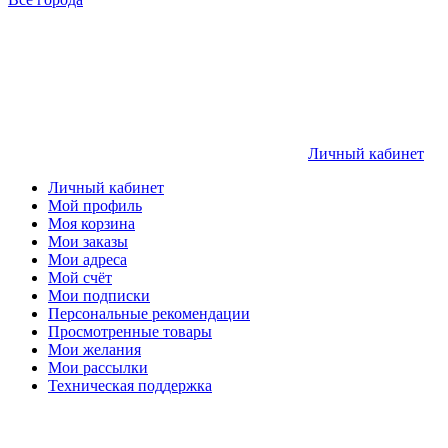
Личный кабинет
Личный кабинет
Мой профиль
Моя корзина
Мои заказы
Мои адреса
Мой счёт
Мои подписки
Персональные рекомендации
Просмотренные товары
Мои желания
Мои рассылки
Техническая поддержка