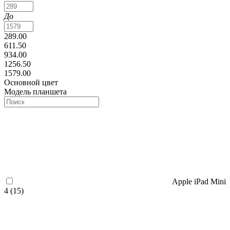
До
289.00
611.50
934.00
1256.50
1579.00
Основной цвет
Модель планшета
Apple iPad Mini
4 (
15
)