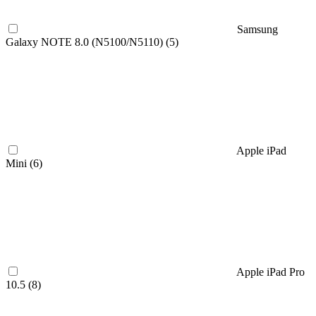
Samsung
Galaxy NOTE 8.0 (N5100/N5110) (
5
)
Apple iPad
Mini (
6
)
Apple iPad Pro
10.5 (
8
)