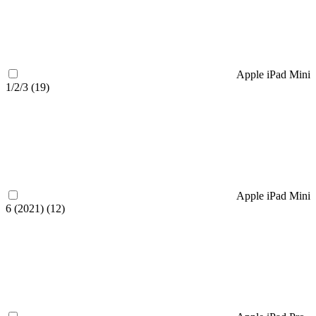
Apple iPad Mini
1/2/3 (
19
)
Apple iPad Mini
6 (2021) (
12
)