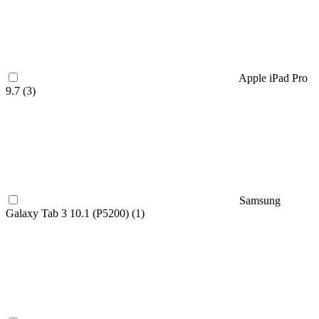
Apple iPad Pro
9.7 (
3
)
Samsung
Galaxy Tab 3 10.1 (P5200) (
1
)