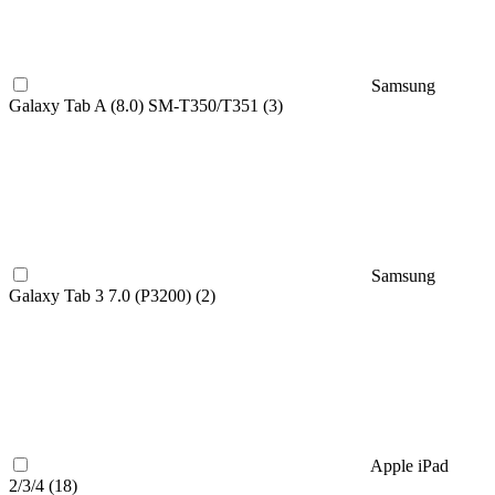
Samsung
Galaxy Tab A (8.0) SM-T350/T351 (
3
)
Samsung
Galaxy Tab 3 7.0 (P3200) (
2
)
Apple iPad
2/3/4 (
18
)