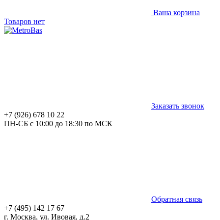
Ваша корзина
Товаров нет
Заказать звонок
+7 (926) 678 10 22
ПН-СБ с 10:00 до 18:30 по МСК
Обратная связь
+7 (495) 142 17 67
г. Москва, ул. Ивовая, д.2