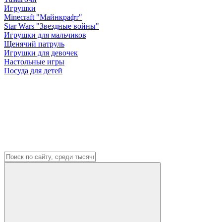
Игрушки
Minecraft "Майнкрафт"
Star Wars "Звездные войны"
Игрушки для мальчиков
Щенячий патруль
Игрушки для девочек
Настольные игры
Посуда для детей