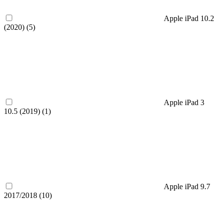
Apple iPad 10.2
(2020) (
5
)
Apple iPad 3
10.5 (2019) (
1
)
Apple iPad 9.7
2017/2018 (
10
)