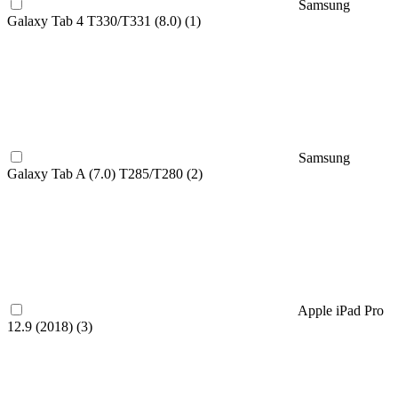
Samsung
Galaxy Tab 4 T330/T331 (8.0) (
1
)
Samsung
Galaxy Tab A (7.0) T285/T280 (
2
)
Apple iPad Pro
12.9 (2018) (
3
)