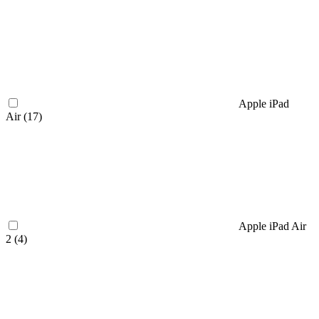
Apple iPad
Air (
17
)
Apple iPad Air
2 (
4
)