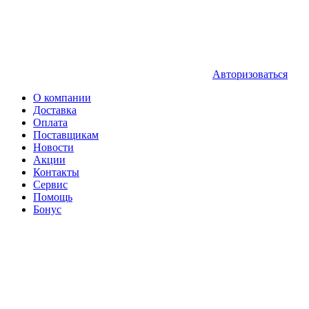
Авторизоваться
О компании
Доставка
Оплата
Поставщикам
Новости
Акции
Контакты
Сервис
Помощь
Бонус