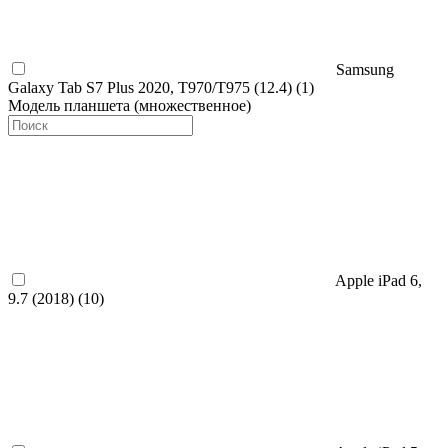
Samsung
Galaxy Tab S7 Plus 2020, T970/T975 (12.4) (
1
)
Модель планшета (множественное)
Apple iPad 6,
9.7 (2018) (
10
)