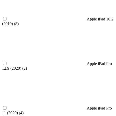
Apple iPad 10.2
(2019) (
8
)
Apple iPad Pro
12.9 (2020) (
2
)
Apple iPad Pro
11 (2020) (
4
)