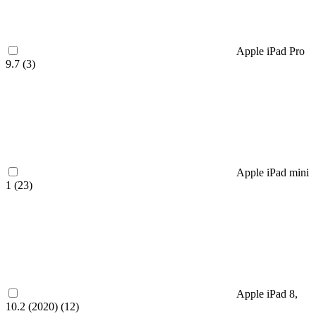
Apple iPad Pro
9.7 (
3
)
Apple iPad mini
1 (
23
)
Apple iPad 8,
10.2 (2020) (
12
)