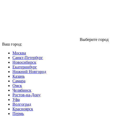
Выберите город
Ваш город:
Москва
Санкт-Петербург
Новосибирск
Екатеринбург
Нижний Новгород
Казань
Самара
Омск
Челябинск
Ростов-на-Дону
Уфа
Волгоград
Красноярск
Пермь