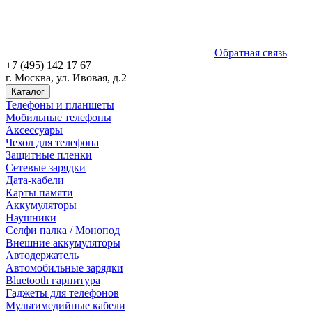
Обратная связь
+7 (495) 142 17 67
г. Москва, ул. Ивовая, д.2
Каталог
Телефоны и планшеты
Мобильные телефоны
Аксессуары
Чехол для телефона
Защитные пленки
Сетевые зарядки
Дата-кабели
Карты памяти
Аккумуляторы
Наушники
Селфи палка / Монопод
Внешние аккумуляторы
Автодержатель
Автомобильные зарядки
Bluetooth гарнитура
Гаджеты для телефонов
Мультимедийные кабели