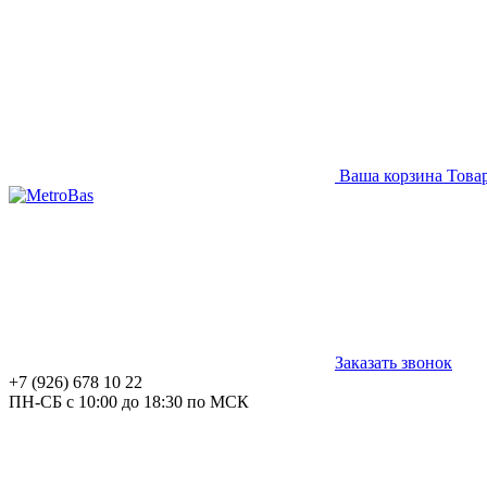
Ваша корзина
Това
Заказать звонок
+7 (926) 678 10 22
ПН-СБ с 10:00 до 18:30 по МСК