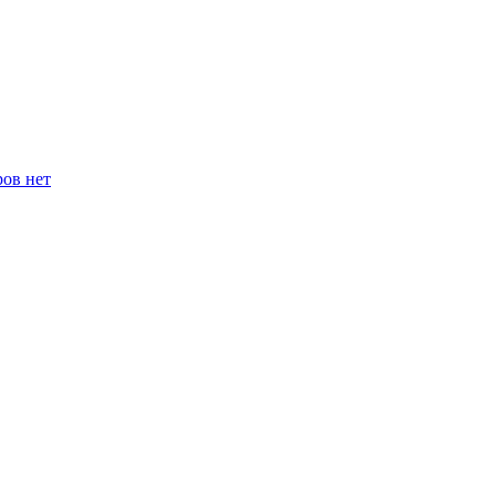
ров нет