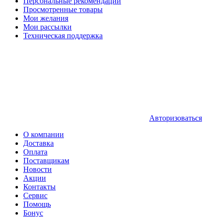
Персональные рекомендации
Просмотренные товары
Мои желания
Мои рассылки
Техническая поддержка
Авторизоваться
О компании
Доставка
Оплата
Поставщикам
Новости
Акции
Контакты
Сервис
Помощь
Бонус