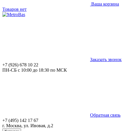
Ваша корзина
Товаров нет
Заказать звонок
+7 (926) 678 10 22
ПН-СБ с 10:00 до 18:30 по МСК
Обратная связь
+7 (495) 142 17 67
г. Москва, ул. Ивовая, д.2