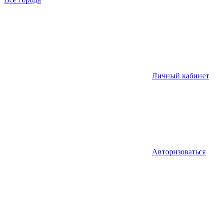
Личный кабинет
Авторизоваться