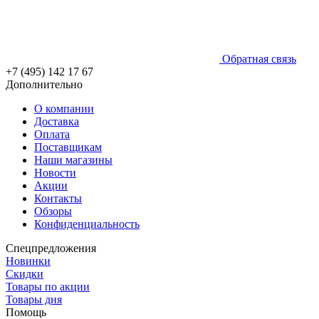
Обратная связь
+7 (495) 142 17 67
Дополнительно
О компании
Доставка
Оплата
Поставщикам
Наши магазины
Новости
Акции
Контакты
Обзоры
Конфиденциальность
Спецпредложения
Новинки
Скидки
Товары по акции
Товары дня
Помощь