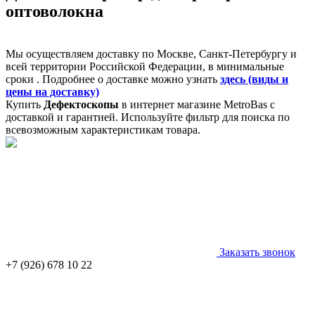
оптоволокна
Мы осуществляем доставку по Москве, Санкт-Петербургу и
всей территории Российской Федерации, в минимальные
сроки . Подробнее о доставке можно узнать
здесь (виды и
цены на доставку)
Купить
Дефектоскопы
в интернет магазине MetroBas с
доставкой и гарантией. Используйте фильтр для поиска по
всевозможным характеристикам товара.
Заказать звонок
+7 (926) 678 10 22