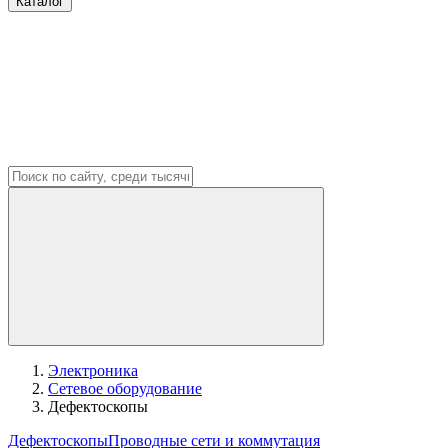
Каталог
Электроника
Сетевое оборудование
Дефектоскопы
Дефектоскопы
Проводные сети и коммутация