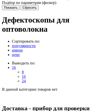
Подбор по параметрам (фильтр)
Дефектоскопы для
оптоволокна
Сортировать по:
популярности
имени
цене
Выводить по:
16
8
16
24
В данной категории товаров нет
Доставка - прибор для проверки