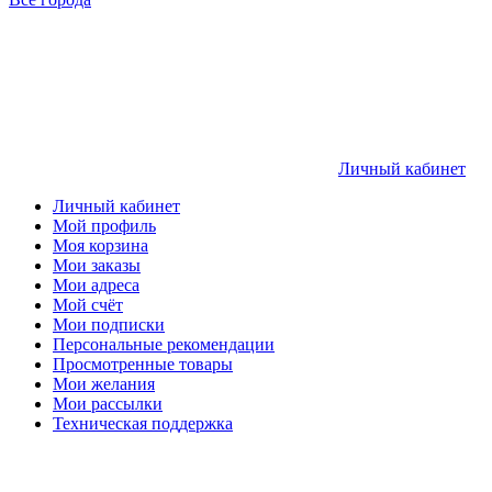
Личный кабинет
Личный кабинет
Мой профиль
Моя корзина
Мои заказы
Мои адреса
Мой счёт
Мои подписки
Персональные рекомендации
Просмотренные товары
Мои желания
Мои рассылки
Техническая поддержка