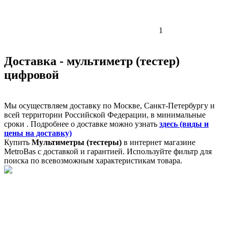
1
Доставка - мультиметр (тестер)
цифровой
Мы осуществляем доставку по Москве, Санкт-Петербургу и
всей территории Российской Федерации, в минимальные
сроки . Подробнее о доставке можно узнать
здесь (виды и
цены на доставку)
Купить
Мультиметры (тестеры)
в интернет магазине
MetroBas с доставкой и гарантией. Используйте фильтр для
поиска по всевозможным характеристикам товара.