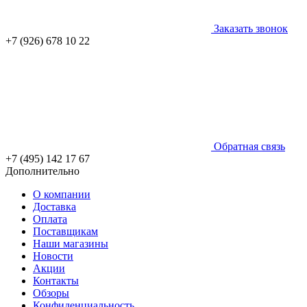
Заказать звонок
+7 (926) 678 10 22
Обратная связь
+7 (495) 142 17 67
Дополнительно
О компании
Доставка
Оплата
Поставщикам
Наши магазины
Новости
Акции
Контакты
Обзоры
Конфиденциальность