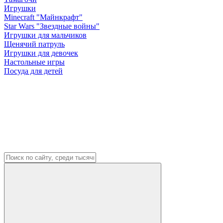
Игрушки
Minecraft "Майнкрафт"
Star Wars "Звездные войны"
Игрушки для мальчиков
Щенячий патруль
Игрушки для девочек
Настольные игры
Посуда для детей