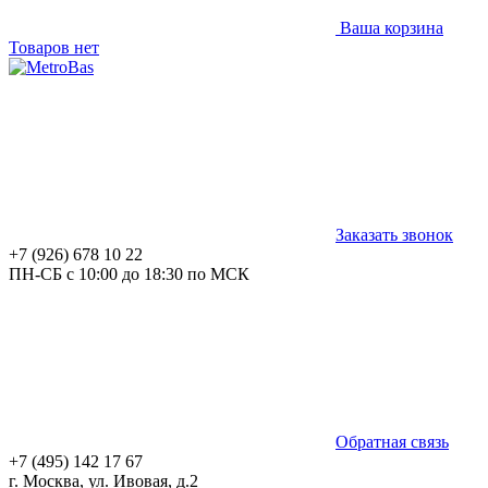
Ваша корзина
Товаров нет
Заказать звонок
+7 (926) 678 10 22
ПН-СБ с 10:00 до 18:30 по МСК
Обратная связь
+7 (495) 142 17 67
г. Москва, ул. Ивовая, д.2