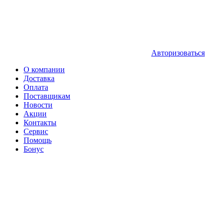
Авторизоваться
О компании
Доставка
Оплата
Поставщикам
Новости
Акции
Контакты
Сервис
Помощь
Бонус