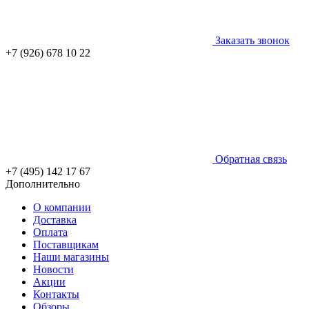
Заказать звонок
+7 (926) 678 10 22
Обратная связь
+7 (495) 142 17 67
Дополнительно
О компании
Доставка
Оплата
Поставщикам
Наши магазины
Новости
Акции
Контакты
Обзоры