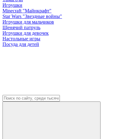
Игрушки
Minecraft "Майнкрафт"
Star Wars "Звездные войны"
Игрушки для мальчиков
Щенячий патруль
Игрушки для девочек
Настольные игры
Посуда для детей