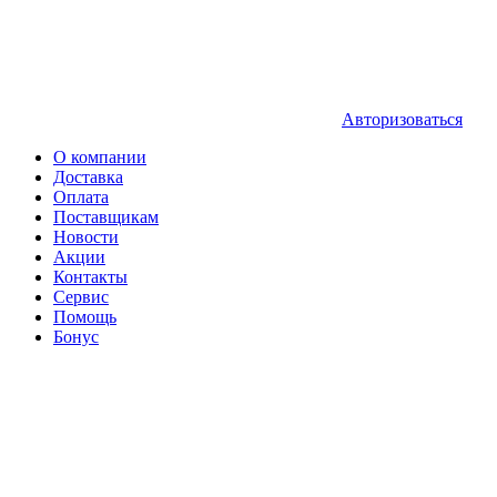
Авторизоваться
О компании
Доставка
Оплата
Поставщикам
Новости
Акции
Контакты
Сервис
Помощь
Бонус