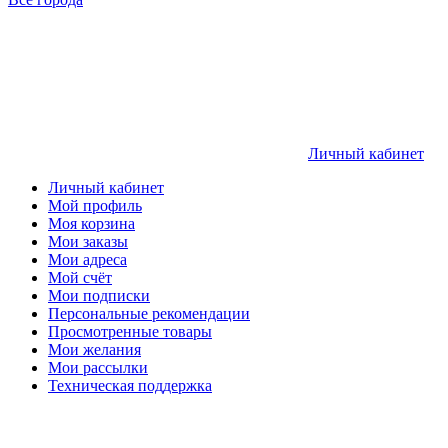
Личный кабинет
Личный кабинет
Мой профиль
Моя корзина
Мои заказы
Мои адреса
Мой счёт
Мои подписки
Персональные рекомендации
Просмотренные товары
Мои желания
Мои рассылки
Техническая поддержка