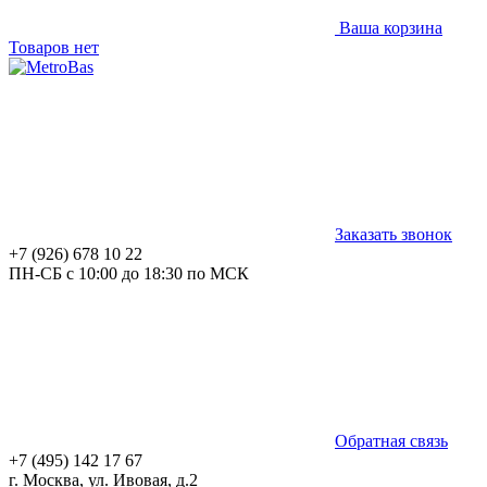
Ваша корзина
Товаров нет
Заказать звонок
+7 (926) 678 10 22
ПН-СБ с 10:00 до 18:30 по МСК
Обратная связь
+7 (495) 142 17 67
г. Москва, ул. Ивовая, д.2