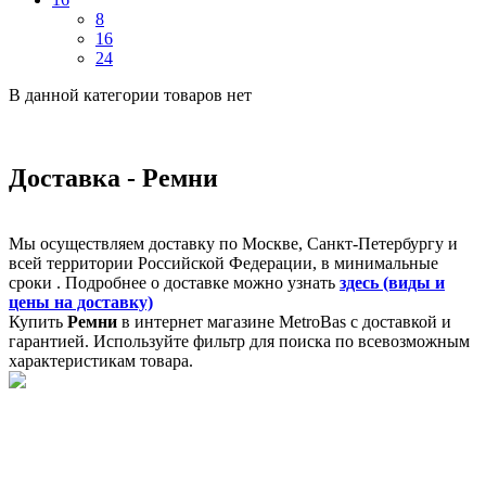
8
16
24
В данной категории товаров нет
Доставка - Ремни
Мы осуществляем доставку по Москве, Санкт-Петербургу и
всей территории Российской Федерации, в минимальные
сроки . Подробнее о доставке можно узнать
здесь (виды и
цены на доставку)
Купить
Ремни
в интернет магазине MetroBas с доставкой и
гарантией. Используйте фильтр для поиска по всевозможным
характеристикам товара.