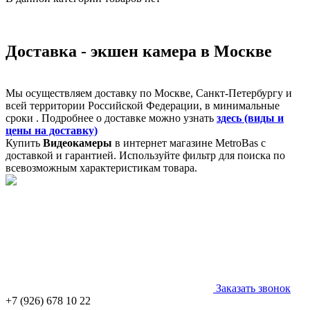
Доставка - экшен камера в Москве
Мы осуществляем доставку по Москве, Санкт-Петербургу и
всей территории Российской Федерации, в минимальные
сроки . Подробнее о доставке можно узнать
здесь (виды и
цены на доставку)
Купить
Видеокамеры
в интернет магазине MetroBas с
доставкой и гарантией. Используйте фильтр для поиска по
всевозможным характеристикам товара.
Заказать звонок
+7 (926) 678 10 22