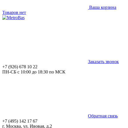
Ваша корзина
Товаров нет
Заказать звонок
+7 (926) 678 10 22
ПН-СБ с 10:00 до 18:30 по МСК
Обратная связь
+7 (495) 142 17 67
г. Москва, ул. Ивовая, д.2