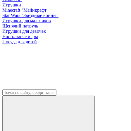
Игрушки
Minecraft "Майнкрафт"
Star Wars "Звездные войны"
Игрушки для мальчиков
Щенячий патруль
Игрушки для девочек
Настольные игры
Посуда для детей