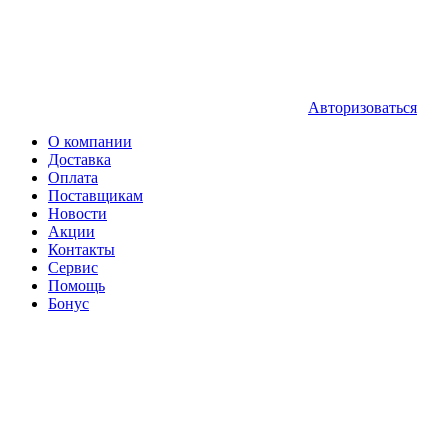
Авторизоваться
О компании
Доставка
Оплата
Поставщикам
Новости
Акции
Контакты
Сервис
Помощь
Бонус