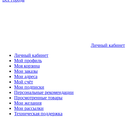
Личный кабинет
Личный кабинет
Мой профиль
Моя корзина
Мои заказы
Мои адреса
Мой счёт
Мои подписки
Персональные рекомендации
Просмотренные товары
Мои желания
Мои рассылки
Техническая поддержка