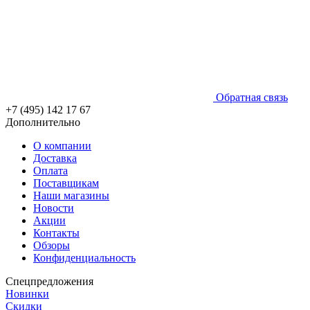
Обратная связь
+7 (495) 142 17 67
Дополнительно
О компании
Доставка
Оплата
Поставщикам
Наши магазины
Новости
Акции
Контакты
Обзоры
Конфиденциальность
Спецпредложения
Новинки
Скидки