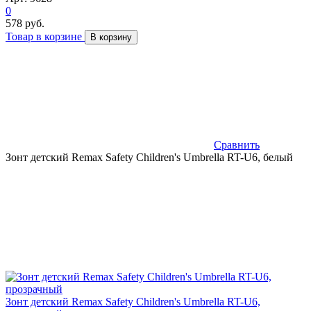
0
578 руб.
Товар в корзине
В корзину
Сравнить
Зонт детский Remax Safety Children's Umbrella RT-U6, белый
Зонт детский Remax Safety Children's Umbrella RT-U6,