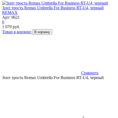
Зонт трость Remax Umbrella For Business RT-U4, черный
REMAX
Арт: 9621
0
1 079 руб.
Товар в корзине
В корзину
Сравнить
Зонт трость Remax Umbrella For Business RT-U4, черный