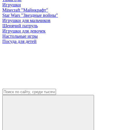
Игрушки
Minecraft "Майнкрафт"
Star Wars "Звездные войны"
Игрушки для мальчиков
Щенячий патруль
Игрушки для девочек
Настольные игры
Посуда для детей