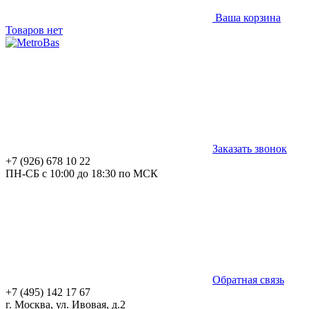
Ваша корзина
Товаров нет
Заказать звонок
+7 (926) 678 10 22
ПН-СБ с 10:00 до 18:30 по МСК
Обратная связь
+7 (495) 142 17 67
г. Москва, ул. Ивовая, д.2