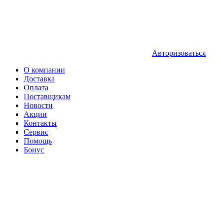
Авторизоваться
О компании
Доставка
Оплата
Поставщикам
Новости
Акции
Контакты
Сервис
Помощь
Бонус