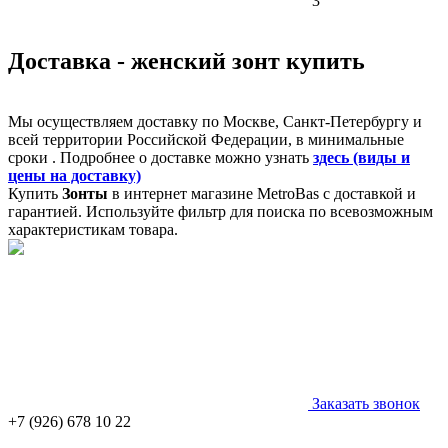
3
Доставка - женский зонт купить
Мы осуществляем доставку по Москве, Санкт-Петербургу и
всей территории Российской Федерации, в минимальные
сроки . Подробнее о доставке можно узнать
здесь (виды и
цены на доставку)
Купить
Зонты
в интернет магазине MetroBas с доставкой и
гарантией. Используйте фильтр для поиска по всевозможным
характеристикам товара.
Заказать звонок
+7 (926) 678 10 22