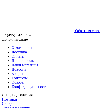
Обратная связь
+7 (495) 142 17 67
Дополнительно
О компании
Доставка
Оплата
Поставщикам
Наши магазины
Новости
Акции
Контакты
Обзоры
Конфиденциальность
Спецпредложения
Новинки
Скидки
Товары по акции