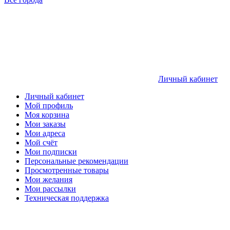
Личный кабинет
Личный кабинет
Мой профиль
Моя корзина
Мои заказы
Мои адреса
Мой счёт
Мои подписки
Персональные рекомендации
Просмотренные товары
Мои желания
Мои рассылки
Техническая поддержка