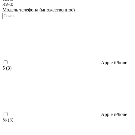
859.0
Модель телефона (множественное)
Apple iPhone
5 (
3
)
Apple iPhone
5s (
3
)