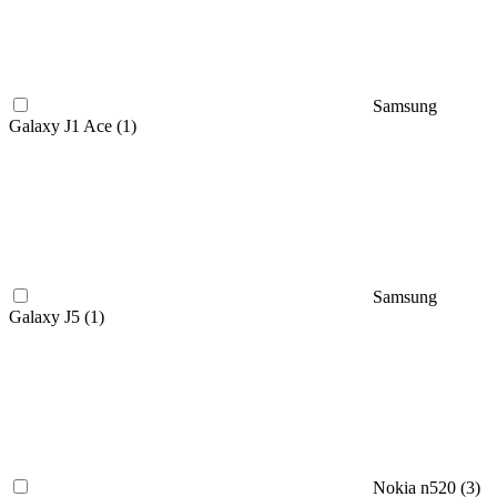
Samsung
Galaxy J1 Ace (
1
)
Samsung
Galaxy J5 (
1
)
Nokia n520 (
3
)