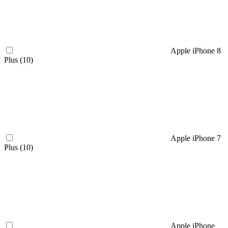
Apple iPhone 8
Plus (
10
)
Apple iPhone 7
Plus (
10
)
Apple iPhone