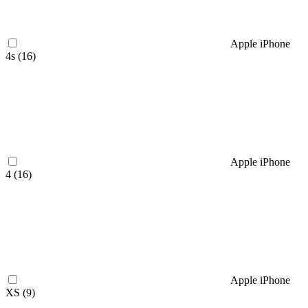
Apple iPhone
4s (
16
)
Apple iPhone
4 (
16
)
Apple iPhone
XS (
9
)