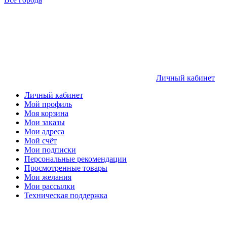
Личный кабинет
Личный кабинет
Мой профиль
Моя корзина
Мои заказы
Мои адреса
Мой счёт
Мои подписки
Персональные рекомендации
Просмотренные товары
Мои желания
Мои рассылки
Техническая поддержка