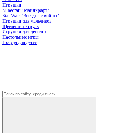
Игрушки
Minecraft "Майнкрафт"
Star Wars "Звездные войны"
Игрушки для мальчиков
Щенячий патруль
Игрушки для девочек
Настольные игры
Посуда для детей