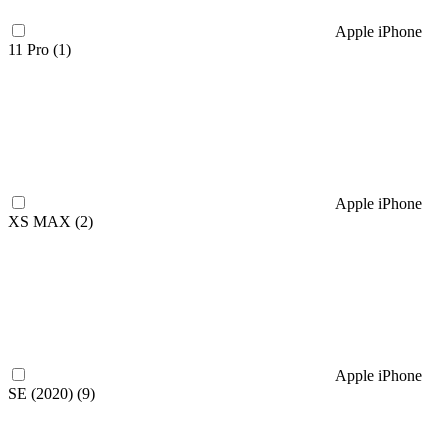
Apple iPhone
11 Pro (
1
)
Apple iPhone
XS MAX (
2
)
Apple iPhone
SE (2020) (
9
)