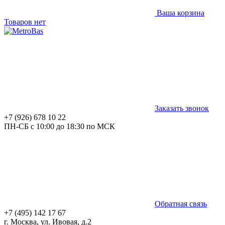
Ваша корзина
Товаров нет
Заказать звонок
+7 (926) 678 10 22
ПН-СБ с 10:00 до 18:30 по МСК
Обратная связь
+7 (495) 142 17 67
г. Москва, ул. Ивовая, д.2