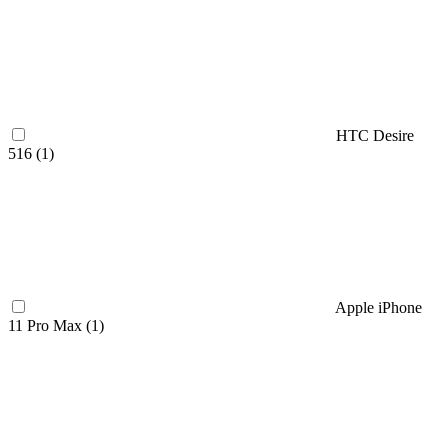
HTC Desire
516 (
1
)
Apple iPhone
11 Pro Max (
1
)