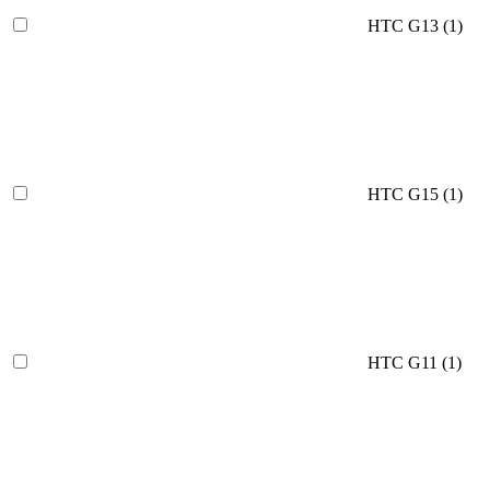
HTC G13 (
1
)
HTC G15 (
1
)
HTC G11 (
1
)