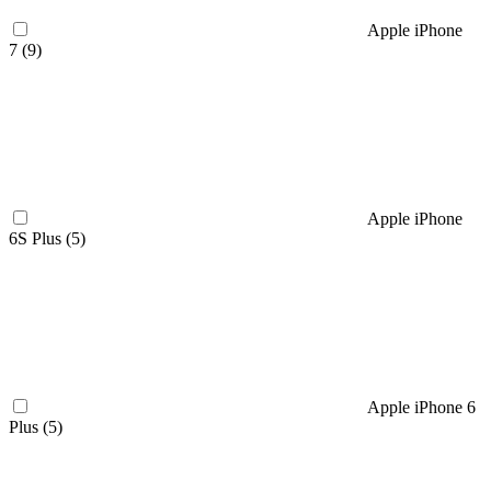
Apple iPhone
7 (
9
)
Apple iPhone
6S Plus (
5
)
Apple iPhone 6
Plus (
5
)