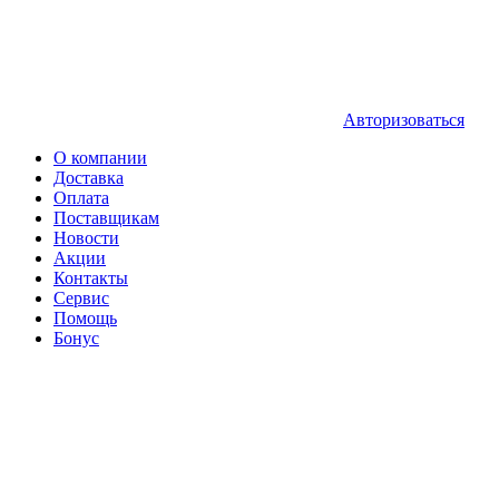
Авторизоваться
О компании
Доставка
Оплата
Поставщикам
Новости
Акции
Контакты
Сервис
Помощь
Бонус