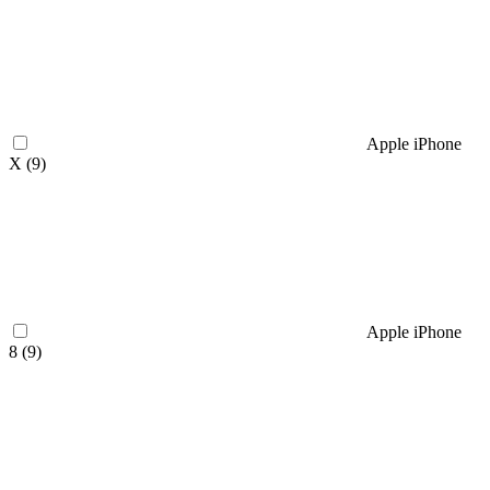
Apple iPhone
X (
9
)
Apple iPhone
8 (
9
)