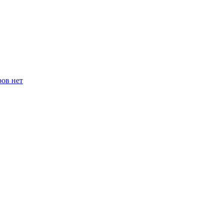
ров нет