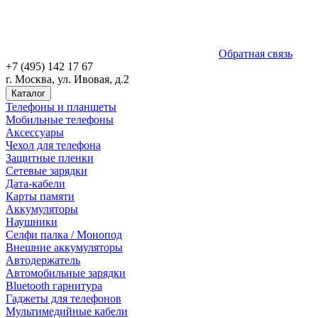
Обратная связь
+7 (495) 142 17 67
г. Москва, ул. Ивовая, д.2
Каталог
Телефоны и планшеты
Мобильные телефоны
Аксессуары
Чехол для телефона
Защитные пленки
Сетевые зарядки
Дата-кабели
Карты памяти
Аккумуляторы
Наушники
Селфи палка / Монопод
Внешние аккумуляторы
Автодержатель
Автомобильные зарядки
Bluetooth гарнитура
Гаджеты для телефонов
Мультимедийные кабели