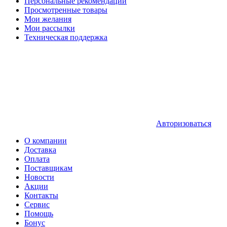
Персональные рекомендации
Просмотренные товары
Мои желания
Мои рассылки
Техническая поддержка
Авторизоваться
О компании
Доставка
Оплата
Поставщикам
Новости
Акции
Контакты
Сервис
Помощь
Бонус