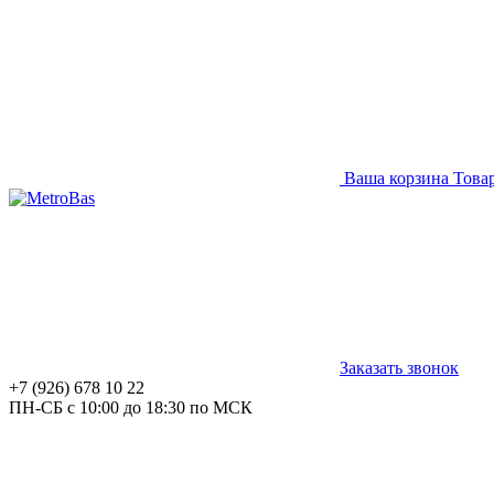
Ваша корзина
Това
Заказать звонок
+7 (926) 678 10 22
ПН-СБ с 10:00 до 18:30 по МСК