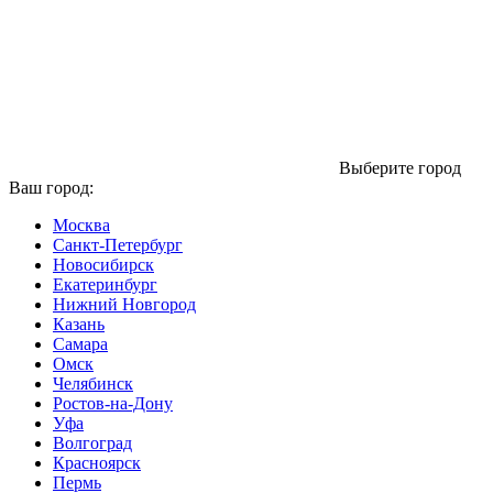
Выберите город
Ваш город:
Москва
Санкт-Петербург
Новосибирск
Екатеринбург
Нижний Новгород
Казань
Самара
Омск
Челябинск
Ростов-на-Дону
Уфа
Волгоград
Красноярск
Пермь