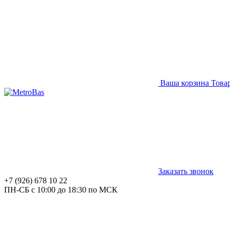
Ваша корзина
Това
Заказать звонок
+7 (926) 678 10 22
ПН-СБ с 10:00 до 18:30 по МСК