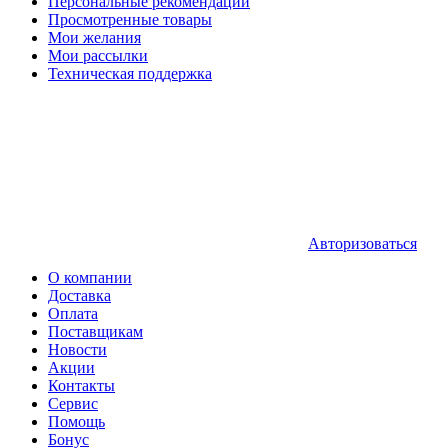
Персональные рекомендации
Просмотренные товары
Мои желания
Мои рассылки
Техническая поддержка
Авторизоваться
О компании
Доставка
Оплата
Поставщикам
Новости
Акции
Контакты
Сервис
Помощь
Бонус