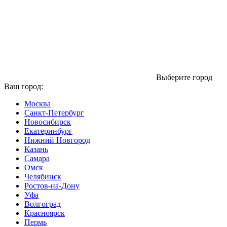
Выберите город
Ваш город:
Москва
Санкт-Петербург
Новосибирск
Екатеринбург
Нижний Новгород
Казань
Самара
Омск
Челябинск
Ростов-на-Дону
Уфа
Волгоград
Красноярск
Пермь