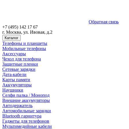
Обратная связь
+7 (495) 142 17 67
г. Москва, ул. Ивовая, д.2
Каталог
Телефоны и планшеты
Мобильные телефоны
Аксессуары
Чехол для телефона
Защитные пленки
Сетевые зарядки
Дата-кабели
Карты памяти
Аккумуляторы
Наушники
Селфи палка / Монопод
Внешние аккумуляторы
Автодержатель
Автомобильные зарядки
Bluetooth гарнитура
Гаджеты для телефонов
Мультимедийные кабели