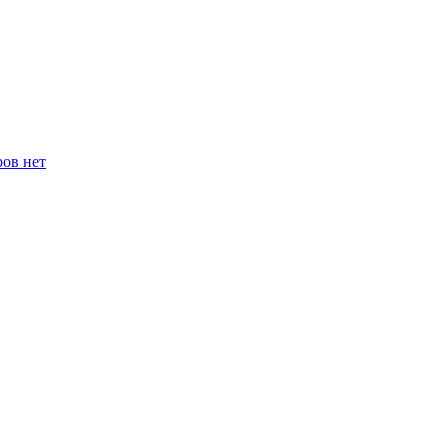
ров нет