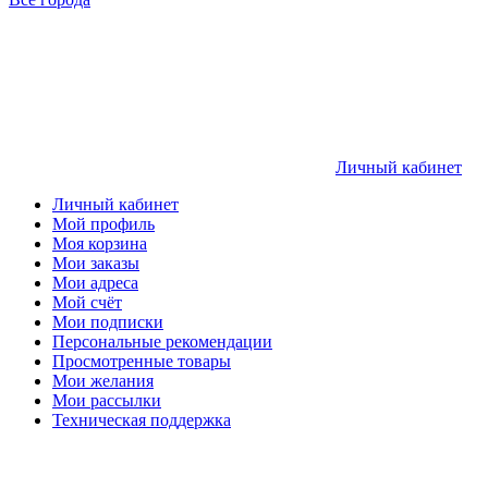
Личный кабинет
Личный кабинет
Мой профиль
Моя корзина
Мои заказы
Мои адреса
Мой счёт
Мои подписки
Персональные рекомендации
Просмотренные товары
Мои желания
Мои рассылки
Техническая поддержка