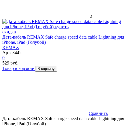
2
скидка
Дата-кабель REMAX Safe charge speed data cable Lightning для
iPhone, iPad (Голубой)
REMAX
Арт: 3442
0
529 руб.
Товар в корзине
В корзину
Сравнить
Дата-кабель REMAX Safe charge speed data cable Lightning для
iPhone, iPad (Голубой)