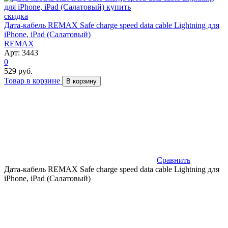
скидка
Дата-кабель REMAX Safe charge speed data cable Lightning для
iPhone, iPad (Салатовый)
REMAX
Арт: 3443
0
529 руб.
Товар в корзине
В корзину
Сравнить
Дата-кабель REMAX Safe charge speed data cable Lightning для
iPhone, iPad (Салатовый)