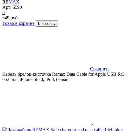
REMAX
Арт: 6590
0
649 руб.
Товар в корзине
В корзину
Сравнить
Кабель брелок-кисточка Remax Data Cable for Apple USB RC-
053i для iPhone, iPad, iPod, белый
3