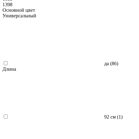
1398
Основной цвет
Универсальный
да (
86
)
Длина
92 см (
1
)