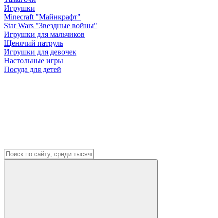
Игрушки
Minecraft "Майнкрафт"
Star Wars "Звездные войны"
Игрушки для мальчиков
Щенячий патруль
Игрушки для девочек
Настольные игры
Посуда для детей