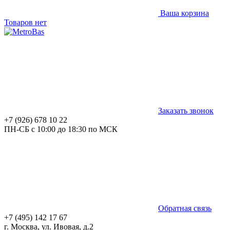
Ваша корзина
Товаров нет
Заказать звонок
+7 (926) 678 10 22
ПН-СБ с 10:00 до 18:30 по МСК
Обратная связь
+7 (495) 142 17 67
г. Москва, ул. Ивовая, д.2