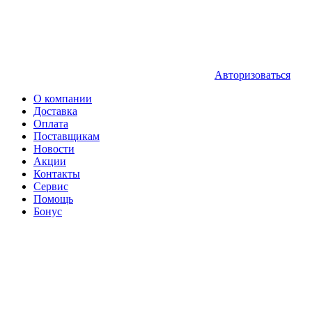
Авторизоваться
О компании
Доставка
Оплата
Поставщикам
Новости
Акции
Контакты
Сервис
Помощь
Бонус