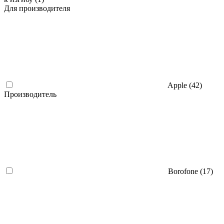
Для производителя
Apple (
42
)
Производитель
Borofone (
17
)