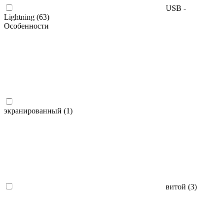
USB -
Lightning (
63
)
Особенности
экранированный (
1
)
витой (
3
)