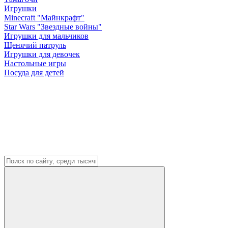
Игрушки
Minecraft "Майнкрафт"
Star Wars "Звездные войны"
Игрушки для мальчиков
Щенячий патруль
Игрушки для девочек
Настольные игры
Посуда для детей