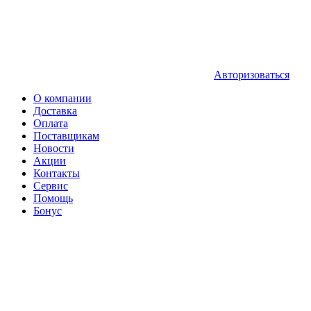
Авторизоваться
О компании
Доставка
Оплата
Поставщикам
Новости
Акции
Контакты
Сервис
Помощь
Бонус