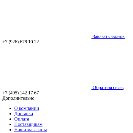
Заказать звонок
+7 (926) 678 10 22
Обратная связь
+7 (495) 142 17 67
Дополнительно
О компании
Доставка
Оплата
Поставщикам
Наши магазины