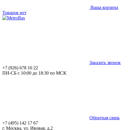
Ваша корзина
Товаров нет
Заказать звонок
+7 (926) 678 10 22
ПН-СБ с 10:00 до 18:30 по МСК
Обратная связь
+7 (495) 142 17 67
г. Москва, ул. Ивовая, д.2