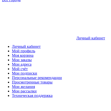
Личный кабинет
Личный кабинет
Мой профиль
Моя корзина
Мои заказы
Мои адреса
Мой счёт
Мои подписки
Персональные рекомендации
Просмотренные товары
Мои желания
Мои рассылки
Техническая поддержка