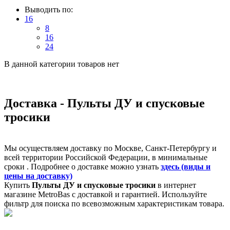
Выводить по:
16
8
16
24
В данной категории товаров нет
Доставка - Пульты ДУ и спусковые
тросики
Мы осуществляем доставку по Москве, Санкт-Петербургу и
всей территории Российской Федерации, в минимальные
сроки . Подробнее о доставке можно узнать
здесь (виды и
цены на доставку)
Купить
Пульты ДУ и спусковые тросики
в интернет
магазине MetroBas с доставкой и гарантией. Используйте
фильтр для поиска по всевозможным характеристикам товара.