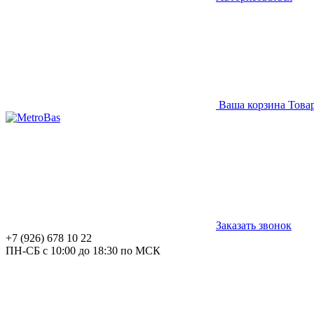
Ваша корзина
Това
Заказать звонок
+7 (926) 678 10 22
ПН-СБ с 10:00 до 18:30 по МСК