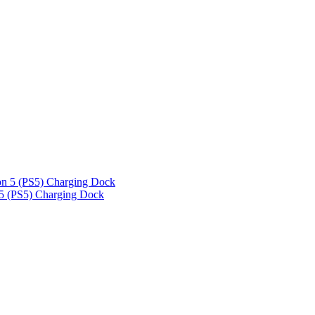
5 (PS5) Charging Dock