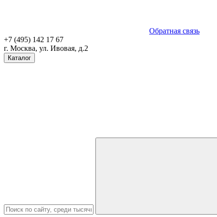
Обратная связь
+7 (495) 142 17 67
г. Москва, ул. Ивовая, д.2
Каталог