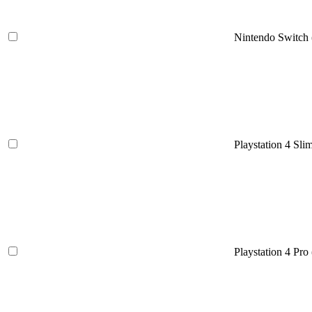
Nintendo Switch 
Playstation 4 Slim
Playstation 4 Pro 