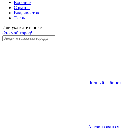
Воронеж
Саратов
Владивосток
Тверь
Или укажите в поле:
Это мой город!
Личный кабинет
Авторизоваться