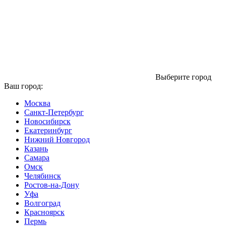
Выберите город
Ваш город:
Москва
Санкт-Петербург
Новосибирск
Екатеринбург
Нижний Новгород
Казань
Самара
Омск
Челябинск
Ростов-на-Дону
Уфа
Волгоград
Красноярск
Пермь