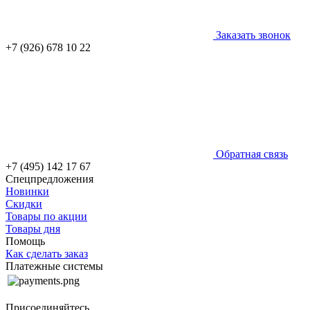
Заказать звонок
+7 (926) 678 10 22
Обратная связь
+7 (495) 142 17 67
Спецпредложения
Новинки
Скидки
Товары по акции
Товары дня
Помощь
Как сделать заказ
Платежные системы
Присоединяйтесь