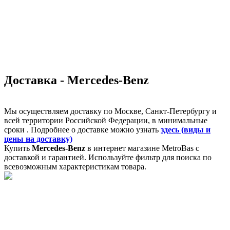
Доставка - Mercedes-Benz
Мы осуществляем доставку по Москве, Санкт-Петербургу и
всей территории Российской Федерации, в минимальные
сроки . Подробнее о доставке можно узнать
здесь (виды и
цены на доставку)
Купить
Mercedes-Benz
в интернет магазине MetroBas с
доставкой и гарантией. Используйте фильтр для поиска по
всевозможным характеристикам товара.