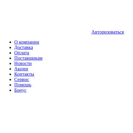
Авторизоваться
О компании
Доставка
Оплата
Поставщикам
Новости
Акции
Контакты
Сервис
Помощь
Бонус