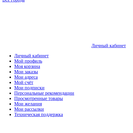
Личный кабинет
Личный кабинет
Мой профиль
Моя корзина
Мои заказы
Мои адреса
Мой счёт
Мои подписки
Персональные рекомендации
Просмотренные товары
Мои желания
Мои рассылки
Техническая поддержка