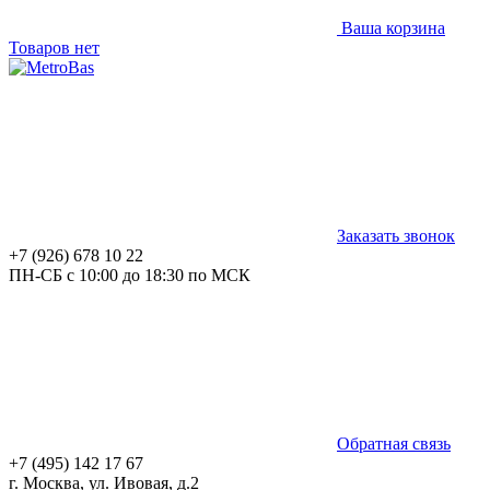
Ваша корзина
Товаров нет
Заказать звонок
+7 (926) 678 10 22
ПН-СБ с 10:00 до 18:30 по МСК
Обратная связь
+7 (495) 142 17 67
г. Москва, ул. Ивовая, д.2