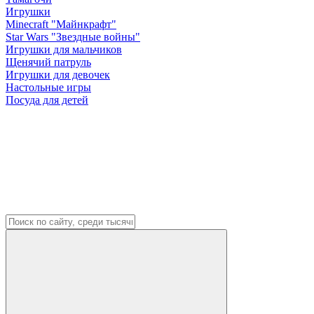
Игрушки
Minecraft "Майнкрафт"
Star Wars "Звездные войны"
Игрушки для мальчиков
Щенячий патруль
Игрушки для девочек
Настольные игры
Посуда для детей