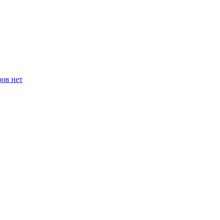
ров нет