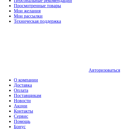
Персональные рекомендации
Просмотренные товары
Мои желания
Мои рассылки
Техническая поддержка
Авторизоваться
О компании
Доставка
Оплата
Поставщикам
Новости
Акции
Контакты
Сервис
Помощь
Бонус