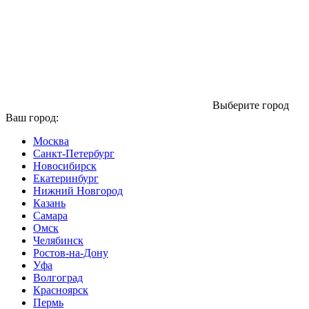
Выберите город
Ваш город:
Москва
Санкт-Петербург
Новосибирск
Екатеринбург
Нижний Новгород
Казань
Самара
Омск
Челябинск
Ростов-на-Дону
Уфа
Волгоград
Красноярск
Пермь