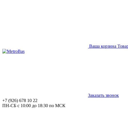
Ваша корзина
Това
Заказать звонок
+7 (926) 678 10 22
ПН-СБ с 10:00 до 18:30 по МСК