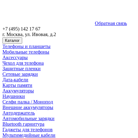
Обратная связь
+7 (495) 142 17 67
г. Москва, ул. Ивовая, д.2
Каталог
Телефоны и планшеты
Мобильные телефоны
Аксессуары
Чехол для телефона
Защитные пленки
Сетевые зарядки
Дата-кабели
Карты памяти
Аккумуляторы
Наушники
Селфи палка / Монопод
Внешние аккумуляторы
Автодержатель
Автомобильные зарядки
Bluetooth гарнитура
Гаджеты для телефонов
Мультимедийные кабели