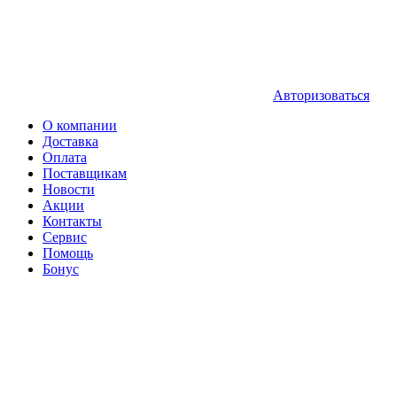
Авторизоваться
О компании
Доставка
Оплата
Поставщикам
Новости
Акции
Контакты
Сервис
Помощь
Бонус