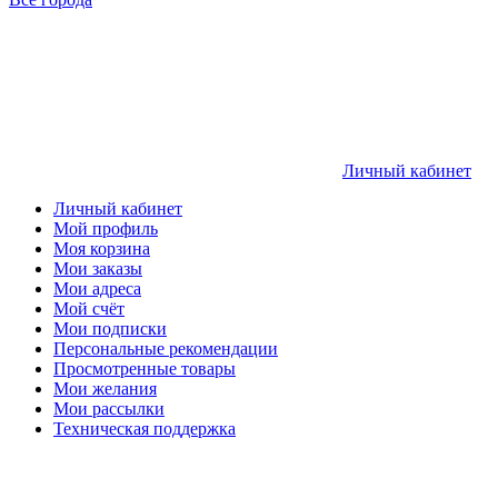
Личный кабинет
Личный кабинет
Мой профиль
Моя корзина
Мои заказы
Мои адреса
Мой счёт
Мои подписки
Персональные рекомендации
Просмотренные товары
Мои желания
Мои рассылки
Техническая поддержка