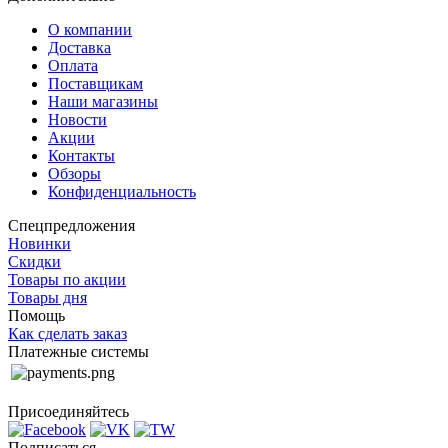
О компании
Доставка
Оплата
Поставщикам
Наши магазины
Новости
Акции
Контакты
Обзоры
Конфиденциальность
Спецпредложения
Новинки
Скидки
Товары по акции
Товары дня
Помощь
Как сделать заказ
Платежные системы
Присоединяйтесь
Подписаться