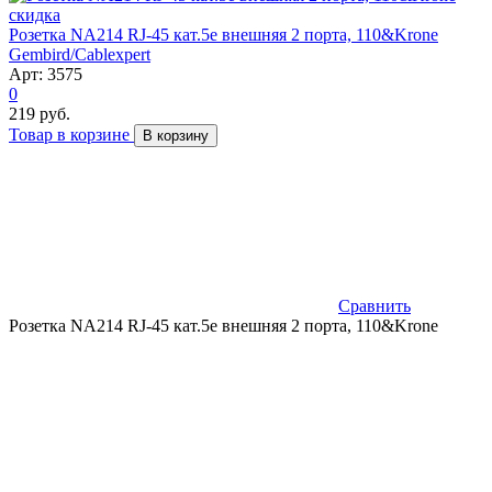
скидка
Розетка NA214 RJ-45 кат.5e внешняя 2 порта, 110&Krone
Gembird/Cablexpert
Арт: 3575
0
219 руб.
Товар в корзине
В корзину
Сравнить
Розетка NA214 RJ-45 кат.5e внешняя 2 порта, 110&Krone