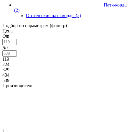
Патч-корды
(2)
Оптические патч-корды
(2)
Подбор по параметрам (фильтр)
Цена
От
До
119
224
329
434
539
Производитель