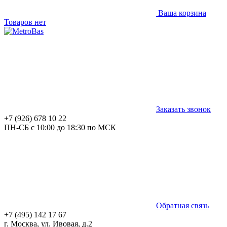
Ваша корзина
Товаров нет
Заказать звонок
+7 (926) 678 10 22
ПН-СБ с 10:00 до 18:30 по МСК
Обратная связь
+7 (495) 142 17 67
г. Москва, ул. Ивовая, д.2