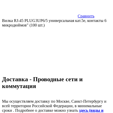
Сравнить
Вилка RJ-45 PLUG3UP6/5 универсальная кат.5e, контакты 6
микродюймов" (100 шт.)
Доставка - Проводные сети и
коммутация
Мы осуществляем доставку по Москве, Санкт-Петербургу и
всей территории Российской Федерации, в минимальные
сроки . Подробнее о доставке можно узнать
здесь (виды и