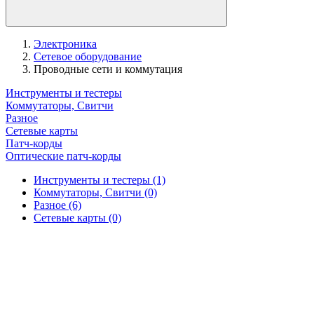
Электроника
Сетевое оборудование
Проводные сети и коммутация
Инструменты и тестеры
Коммутаторы, Свитчи
Разное
Сетевые карты
Патч-корды
Оптические патч-корды
Инструменты и тестеры
(1)
Коммутаторы, Свитчи
(0)
Разное
(6)
Сетевые карты
(0)