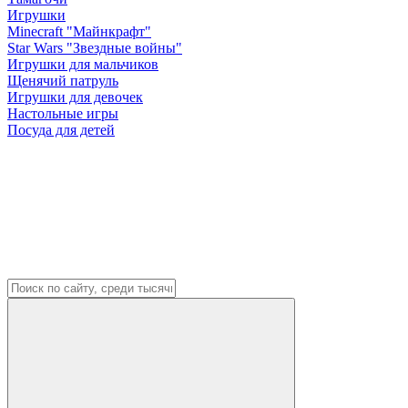
Игрушки
Minecraft "Майнкрафт"
Star Wars "Звездные войны"
Игрушки для мальчиков
Щенячий патруль
Игрушки для девочек
Настольные игры
Посуда для детей