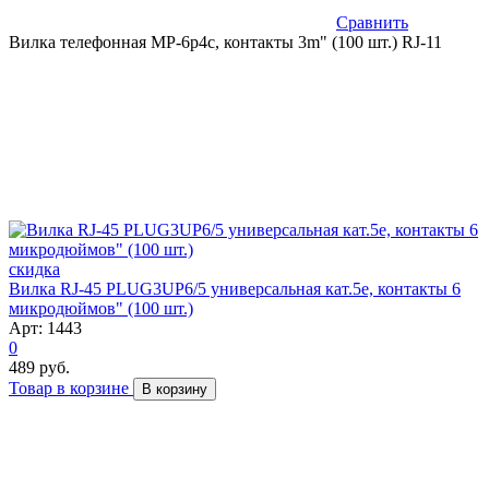
Сравнить
Вилка телефонная MP-6p4c, контакты 3m" (100 шт.) RJ-11
скидка
Вилка RJ-45 PLUG3UP6/5 универсальная кат.5e, контакты 6
микродюймов" (100 шт.)
Арт: 1443
0
489 руб.
Товар в корзине
В корзину