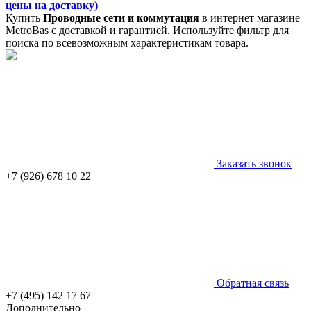
цены на доставку)
Купить
Проводные сети и коммутация
в интернет магазине
MetroBas с доставкой и гарантией. Используйте фильтр для
поиска по всевозможным характеристикам товара.
Заказать звонок
+7 (926) 678 10 22
Обратная связь
+7 (495) 142 17 67
Дополнительно