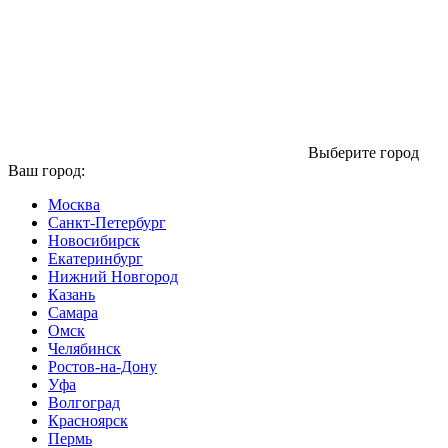
Выберите город
Ваш город:
Москва
Санкт-Петербург
Новосибирск
Екатеринбург
Нижний Новгород
Казань
Самара
Омск
Челябинск
Ростов-на-Дону
Уфа
Волгоград
Красноярск
Пермь