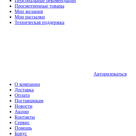
Персональные рекомендации
Просмотренные товары
Мои желания
Мои рассылки
Техническая поддержка
Авторизоваться
О компании
Доставка
Оплата
Поставщикам
Новости
Акции
Контакты
Сервис
Помощь
Бонус