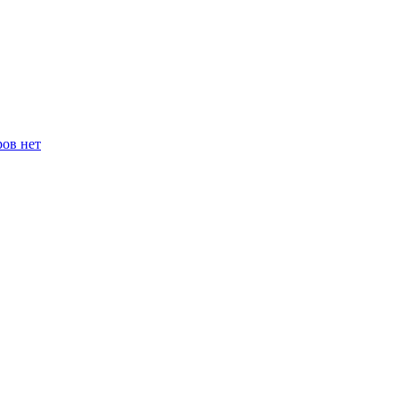
ров нет