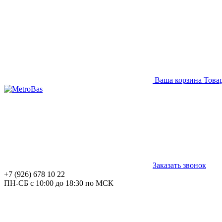
Ваша корзина
Това
Заказать звонок
+7 (926) 678 10 22
ПН-СБ с 10:00 до 18:30 по МСК