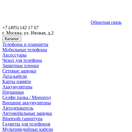
Обратная связь
+7 (495) 142 17 67
г. Москва, ул. Ивовая, д.2
Каталог
Телефоны и планшеты
Мобильные телефоны
Аксессуары
Чехол для телефона
Защитные пленки
Сетевые зарядки
Дата-кабели
Карты памяти
Аккумуляторы
Наушники
Селфи палка / Монопод
Внешние аккумуляторы
Автодержатель
Автомобильные зарядки
Bluetooth гарнитура
Гаджеты для телефонов
Мультимедийные кабели