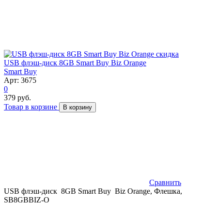
скидка
USB флэш-диск 8GB Smart Buy Biz Orange
Smart Buy
Арт: 3675
0
379 руб.
Товар в корзине
В корзину
Сравнить
USB флэш-диск 8GB Smart Buy Biz Orange, Флешка,
SB8GBBIZ-O