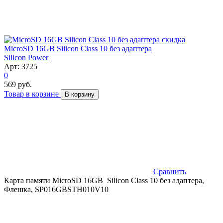
скидка
MicroSD 16GB Silicon Class 10 без адаптера
Silicon Power
Арт: 3725
0
569 руб.
Товар в корзине
В корзину
Сравнить
Карта памяти MicroSD 16GB Silicon Class 10 без адаптера,
Флешка, SP016GBSTH010V10