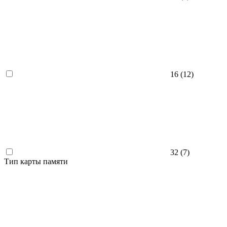
16 (
12
)
32 (
7
)
Тип карты памяти