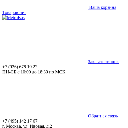
Ваша корзина
Товаров нет
Заказать звонок
+7 (926) 678 10 22
ПН-СБ с 10:00 до 18:30 по МСК
Обратная связь
+7 (495) 142 17 67
г. Москва, ул. Ивовая, д.2