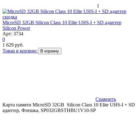
1
скидка
MicroSD 32GB Silicon Class 10 Elite UHS-I + SD адаптер
Silicon Power
Арт: 3734
0
1 629 руб.
Товар в корзине
В корзину
Сравнить
Карта памяти MicroSD 32GB Silicon Class 10 Elite UHS-I + SD
адаптер, Флешка, SP032GBSTHBU1V10-SP