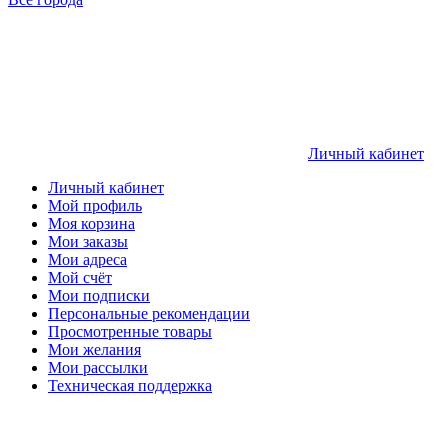
Личный кабинет
Личный кабинет
Мой профиль
Моя корзина
Мои заказы
Мои адреса
Мой счёт
Мои подписки
Персональные рекомендации
Просмотренные товары
Мои желания
Мои рассылки
Техническая поддержка