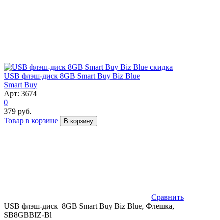
скидка
USB флэш-диск 8GB Smart Buy Biz Blue
Smart Buy
Арт: 3674
0
379 руб.
Товар в корзине
В корзину
Сравнить
USB флэш-диск 8GB Smart Buy Biz Blue, Флешка,
SB8GBBIZ-Bl