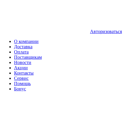
Авторизоваться
О компании
Доставка
Оплата
Поставщикам
Новости
Акции
Контакты
Сервис
Помощь
Бонус