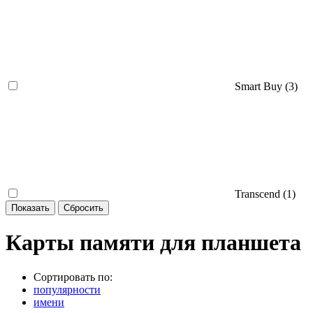
Smart Buy (
3
)
Transcend (
1
)
Карты памяти для планшета
Сортировать по:
популярности
имени