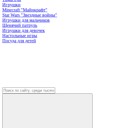
Игрушки
Minecraft "Майнкрафт"
Star Wars "Звездные войны"
Игрушки для мальчиков
Щенячий патруль
Игрушки для девочек
Настольные игры
Посуда для детей