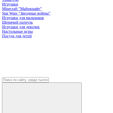
Игрушки
Minecraft "Майнкрафт"
Star Wars "Звездные войны"
Игрушки для мальчиков
Щенячий патруль
Игрушки для девочек
Настольные игры
Посуда для детей