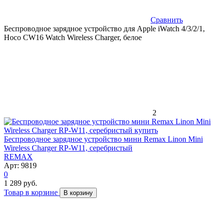
Сравнить
Беспроводное зарядное устройство для Apple iWatch 4/3/2/1,
Hoco CW16 Watch Wireless Charger, белое
2
Беспроводное зарядное устройство мини Remax Linon Mini
Wireless Charger RP-W11, серебристый
REMAX
Арт: 9819
0
1 289 руб.
Товар в корзине
В корзину