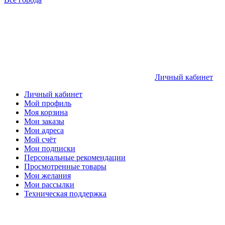
Личный кабинет
Личный кабинет
Мой профиль
Моя корзина
Мои заказы
Мои адреса
Мой счёт
Мои подписки
Персональные рекомендации
Просмотренные товары
Мои желания
Мои рассылки
Техническая поддержка