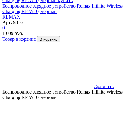
Беспроводное зарядное устройство Remax Infinite Wireless
Charging RP-W10, черный
REMAX
Арт: 9816
0
1 009 руб.
Товар в корзине
В корзину
Сравнить
Беспроводное зарядное устройство Remax Infinite Wireless
Charging RP-W10, черный