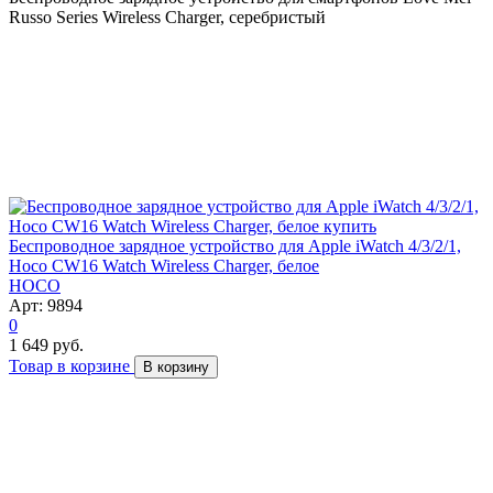
Russo Series Wireless Charger, серебристый
Беспроводное зарядное устройство для Apple iWatch 4/3/2/1,
Hoco CW16 Watch Wireless Charger, белое
HOCO
Арт: 9894
0
1 649 руб.
Товар в корзине
В корзину