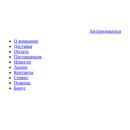
Авторизоваться
О компании
Доставка
Оплата
Поставщикам
Новости
Акции
Контакты
Сервис
Помощь
Бонус