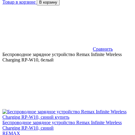
Товар в корзине
В корзину
Сравнить
Беспроводное зарядное устройство Remax Infinite Wireless
Charging RP-W10, белый
Беспроводное зарядное устройство Remax Infinite Wireless
Charging RP-W10, синий
REMAX