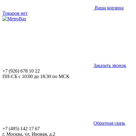
Ваша корзина
Товаров нет
Заказать звонок
+7 (926) 678 10 22
ПН-СБ с 10:00 до 18:30 по МСК
Обратная связь
+7 (495) 142 17 67
г. Москва, ул. Ивовая, д.2