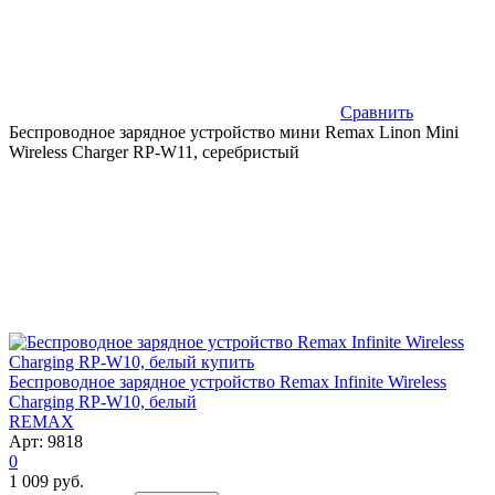
Сравнить
Беспроводное зарядное устройство мини Remax Linon Mini
Wireless Charger RP-W11, серебристый
Беспроводное зарядное устройство Remax Infinite Wireless
Charging RP-W10, белый
REMAX
Арт: 9818
0
1 009 руб.