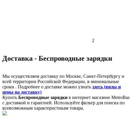
2
Доставка - Беспроводные зарядки
Мы осуществляем доставку по Москве, Санкт-Петербургу и
всей территории Российской Федерации, в минимальные
сроки . Подробнее о доставке можно узнать
здесь (виды и
цены на доставку)
Купить
Беспроводные зарядки
в интернет магазине MetroBas
с доставкой и гарантией. Используйте фильтр для поиска по
всевозможным характеристикам товара.