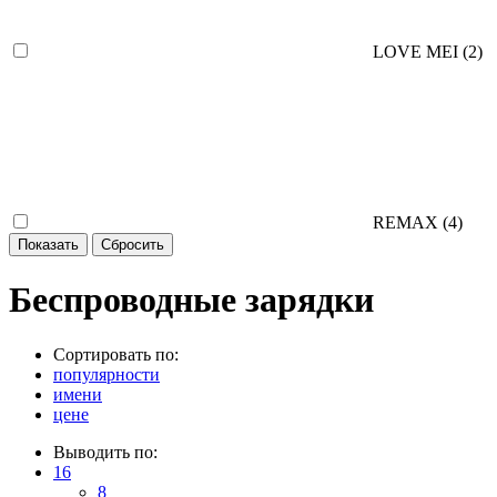
LOVE MEI (
2
)
REMAX (
4
)
Беспроводные зарядки
Сортировать по:
популярности
имени
цене
Выводить по:
16
8