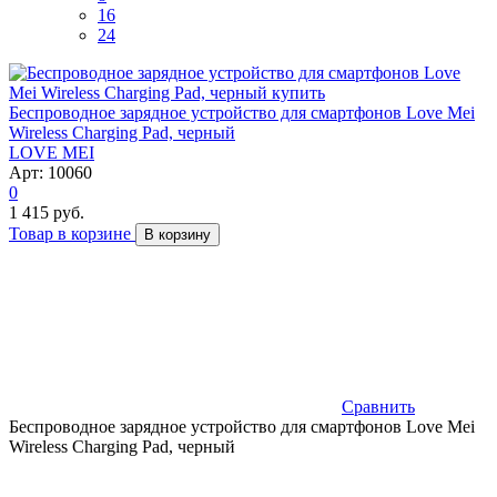
16
24
Беспроводное зарядное устройство для смартфонов Love Mei
Wireless Charging Pad, черный
LOVE MEI
Арт: 10060
0
1 415 руб.
Товар в корзине
В корзину
Сравнить
Беспроводное зарядное устройство для смартфонов Love Mei
Wireless Charging Pad, черный