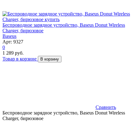
Беспроводное зарядное устройство, Baseus Donut Wireless
Charger, бирюзовое
Baseus
Арт: 9327
0
1 289 руб.
Товар в корзине
В корзину
Сравнить
Беспроводное зарядное устройство, Baseus Donut Wireless
Charger, бирюзовое