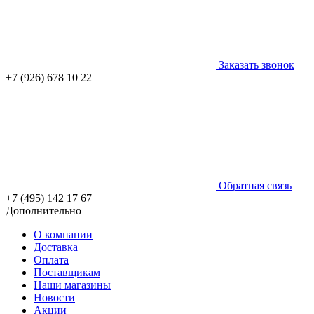
Заказать звонок
+7 (926) 678 10 22
Обратная связь
+7 (495) 142 17 67
Дополнительно
О компании
Доставка
Оплата
Поставщикам
Наши магазины
Новости
Акции