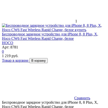
1
Беспроводное зарядное устройство для iPhone 8, 8 Plus, X,
Hoco CW6 Fast Wireless Rapid Charge, белое
HOCO
Арт: 8781
0
1 219 руб.
Товар в корзине
В корзину
Сравнить
Беспроводное зарядное устройство для iPhone 8, 8 Plus, X,
Hoco CW6 Fast Wireless Rapid Charge, белое