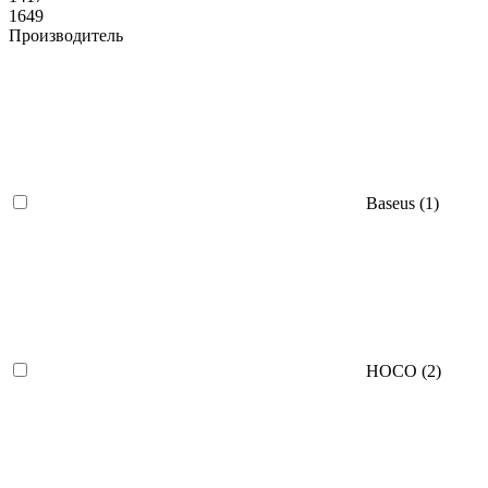
1649
Производитель
Baseus (
1
)
HOCO (
2
)