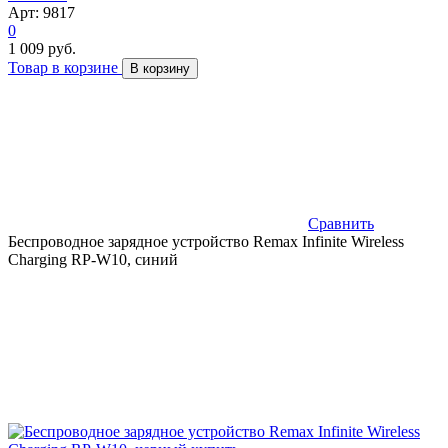
Арт: 9817
0
1 009 руб.
Товар в корзине
В корзину
Сравнить
Беспроводное зарядное устройство Remax Infinite Wireless
Charging RP-W10, синий