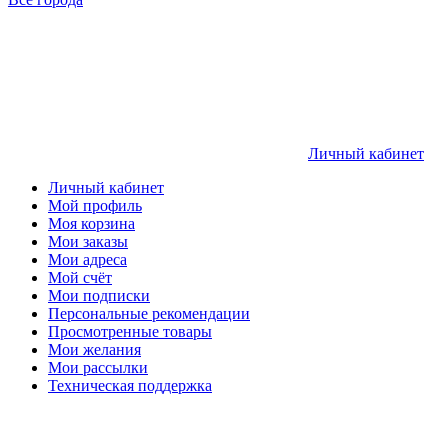
Личный кабинет
Личный кабинет
Мой профиль
Моя корзина
Мои заказы
Мои адреса
Мой счёт
Мои подписки
Персональные рекомендации
Просмотренные товары
Мои желания
Мои рассылки
Техническая поддержка