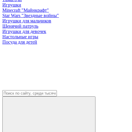
Игрушки
Minecraft "Майнкрафт"
Star Wars "Звездные войны"
Игрушки для мальчиков
Щенячий патруль
Игрушки для девочек
Настольные игры
Посуда для детей