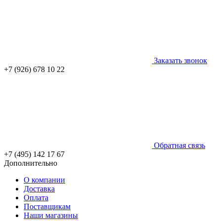
Заказать звонок
+7 (926) 678 10 22
Обратная связь
+7 (495) 142 17 67
Дополнительно
О компании
Доставка
Оплата
Поставщикам
Наши магазины