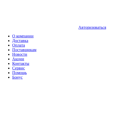
Авторизоваться
О компании
Доставка
Оплата
Поставщикам
Новости
Акции
Контакты
Сервис
Помощь
Бонус