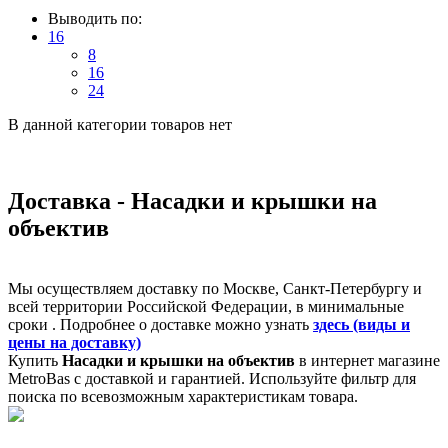
Выводить по:
16
8
16
24
В данной категории товаров нет
Доставка - Насадки и крышки на
объектив
Мы осуществляем доставку по Москве, Санкт-Петербургу и
всей территории Российской Федерации, в минимальные
сроки . Подробнее о доставке можно узнать
здесь (виды и
цены на доставку)
Купить
Насадки и крышки на объектив
в интернет магазине
MetroBas с доставкой и гарантией. Используйте фильтр для
поиска по всевозможным характеристикам товара.