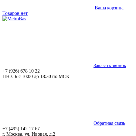
Ваша корзина
Товаров нет
Заказать звонок
+7 (926) 678 10 22
ПН-СБ с 10:00 до 18:30 по МСК
Обратная связь
+7 (495) 142 17 67
г. Москва, ул. Ивовая, д.2