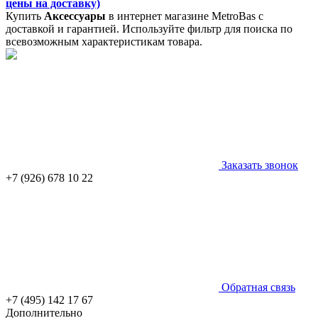
цены на доставку)
Купить
Аксессуары
в интернет магазине MetroBas с
доставкой и гарантией. Используйте фильтр для поиска по
всевозможным характеристикам товара.
Заказать звонок
+7 (926) 678 10 22
Обратная связь
+7 (495) 142 17 67
Дополнительно