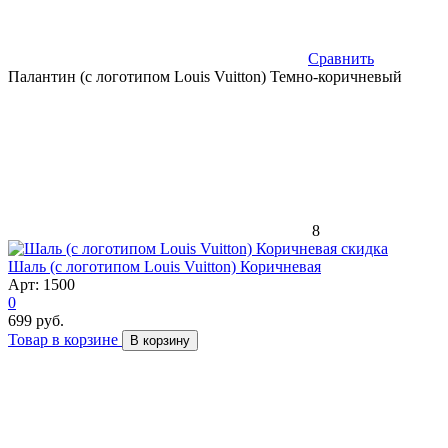
Сравнить
Палантин (с логотипом Louis Vuitton) Темно-коричневый
8
скидка
Шаль (с логотипом Louis Vuitton) Коричневая
Арт: 1500
0
699 руб.
Товар в корзине
В корзину