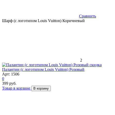
Сравнить
Шарф (с логотипом Louis Vuitton) Коричневый
2
скидка
Палантин (с логотипом Louis Vuitton) Розовый
Арт: 1506
0
399 руб.
Товар в корзине
В корзину