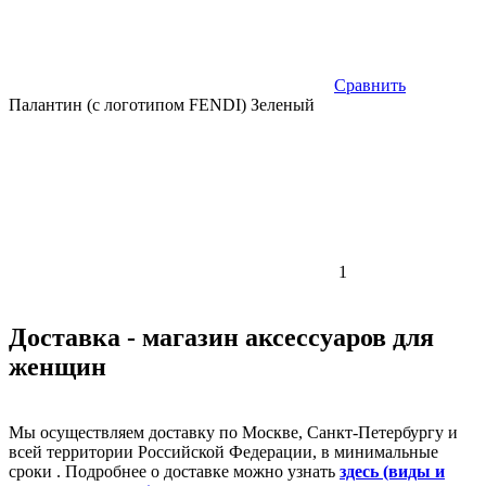
Сравнить
Палантин (с логотипом FENDI) Зеленый
1
Доставка - магазин аксессуаров для
женщин
Мы осуществляем доставку по Москве, Санкт-Петербургу и
всей территории Российской Федерации, в минимальные
сроки . Подробнее о доставке можно узнать
здесь (виды и