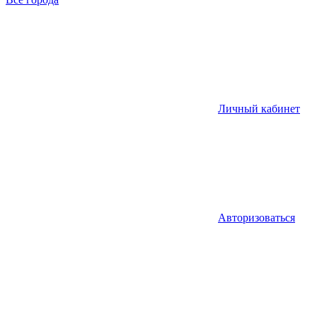
Личный кабинет
Авторизоваться