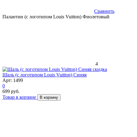
Сравнить
Палантин (с логотипом Louis Vuitton) Фиолетовый
4
скидка
Шаль (с логотипом Louis Vuitton) Синяя
Арт: 1499
0
699 руб.
Товар в корзине
В корзину