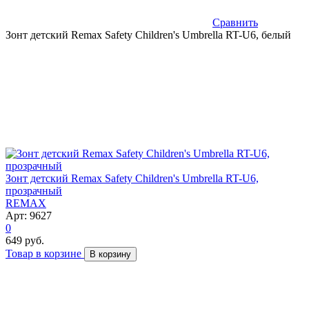
Сравнить
Зонт детский Remax Safety Children's Umbrella RT-U6, белый
Зонт детский Remax Safety Children's Umbrella RT-U6,
прозрачный
REMAX
Арт: 9627
0
649 руб.
Товар в корзине
В корзину