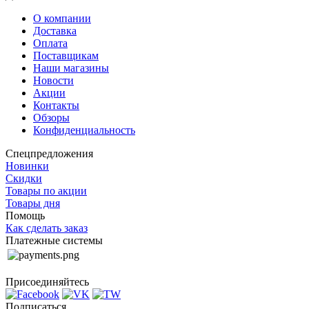
О компании
Доставка
Оплата
Поставщикам
Наши магазины
Новости
Акции
Контакты
Обзоры
Конфиденциальность
Спецпредложения
Новинки
Скидки
Товары по акции
Товары дня
Помощь
Как сделать заказ
Платежные системы
Присоединяйтесь
Подписаться