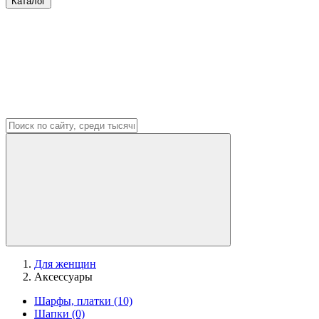
Каталог
Для женщин
Аксессуары
Шарфы, платки
(10)
Шапки
(0)