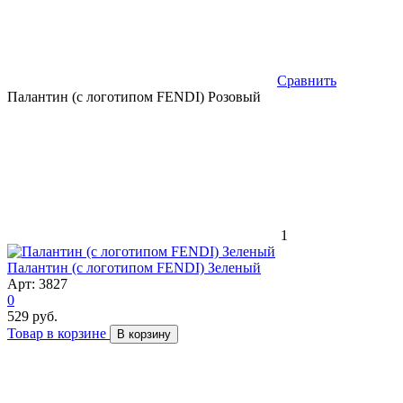
Сравнить
Палантин (с логотипом FENDI) Розовый
1
Палантин (с логотипом FENDI) Зеленый
Арт: 3827
0
529 руб.
Товар в корзине
В корзину