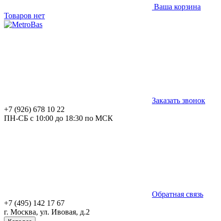
Ваша корзина
Товаров нет
Заказать звонок
+7 (926) 678 10 22
ПН-СБ с 10:00 до 18:30 по МСК
Обратная связь
+7 (495) 142 17 67
г. Москва, ул. Ивовая, д.2