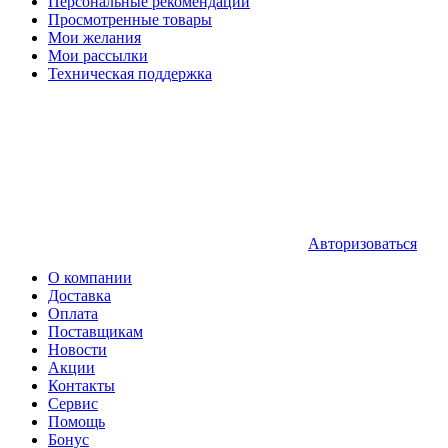
Персональные рекомендации
Просмотренные товары
Мои желания
Мои рассылки
Техническая поддержка
Авторизоваться
О компании
Доставка
Оплата
Поставщикам
Новости
Акции
Контакты
Сервис
Помощь
Бонус