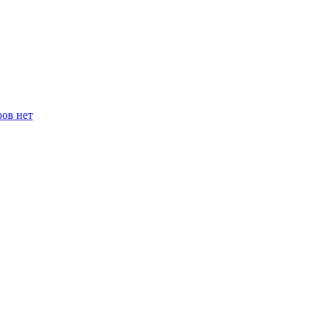
ров нет