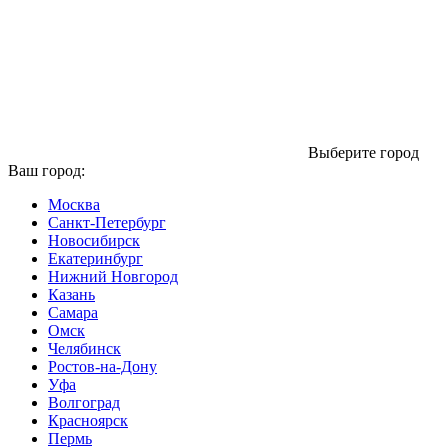
Выберите город
Ваш город:
Москва
Санкт-Петербург
Новосибирск
Екатеринбург
Нижний Новгород
Казань
Самара
Омск
Челябинск
Ростов-на-Дону
Уфа
Волгоград
Красноярск
Пермь