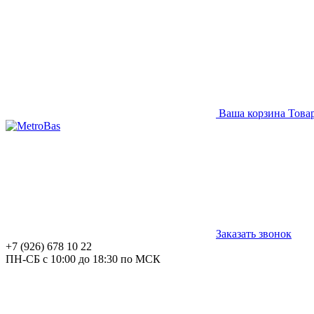
Ваша корзина
Това
Заказать звонок
+7 (926) 678 10 22
ПН-СБ с 10:00 до 18:30 по МСК