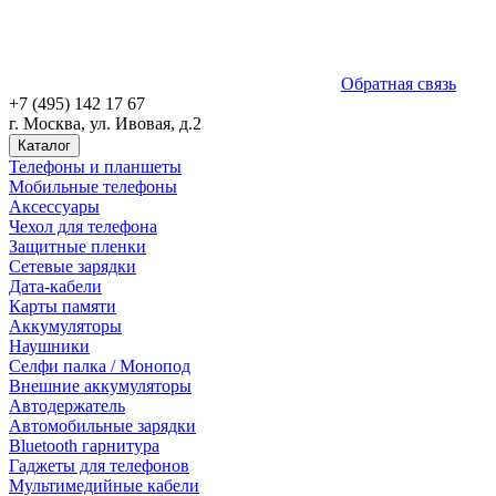
Обратная связь
+7 (495) 142 17 67
г. Москва, ул. Ивовая, д.2
Каталог
Телефоны и планшеты
Мобильные телефоны
Аксессуары
Чехол для телефона
Защитные пленки
Сетевые зарядки
Дата-кабели
Карты памяти
Аккумуляторы
Наушники
Селфи палка / Монопод
Внешние аккумуляторы
Автодержатель
Автомобильные зарядки
Bluetooth гарнитура
Гаджеты для телефонов
Мультимедийные кабели