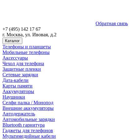
Обратная связь
+7 (495) 142 17 67
г. Москва, ул. Ивовая, д.2
Каталог
Телефоны и планшеты
Мобильные телефоны
Аксессуары
Чехол для телефона
Защитные пленки
Сетевые зарядки
Дата-кабели
Карты памяти
Аккумуляторы
Наушники
Селфи палка / Монопод
Внешние аккумуляторы
Автодержатель
Автомобильные зарядки
Bluetooth гарнитура
Гаджеты для телефонов
Мультимедийные кабели