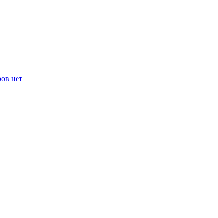
ров нет