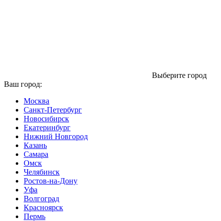
Выберите город
Ваш город:
Москва
Санкт-Петербург
Новосибирск
Екатеринбург
Нижний Новгород
Казань
Самара
Омск
Челябинск
Ростов-на-Дону
Уфа
Волгоград
Красноярск
Пермь