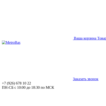
Ваша корзина
Това
Заказать звонок
+7 (926) 678 10 22
ПН-СБ с 10:00 до 18:30 по МСК