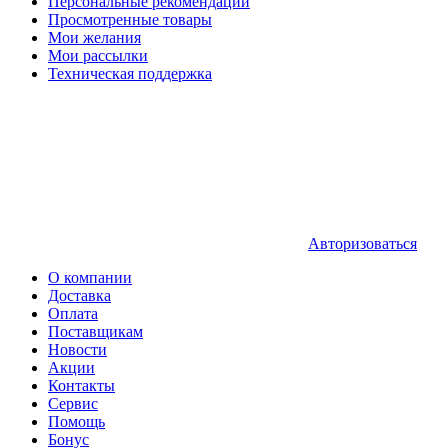
Персональные рекомендации
Просмотренные товары
Мои желания
Мои рассылки
Техническая поддержка
Авторизоваться
О компании
Доставка
Оплата
Поставщикам
Новости
Акции
Контакты
Сервис
Помощь
Бонус