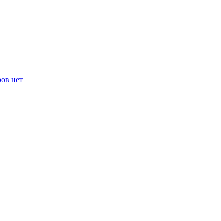
ров нет