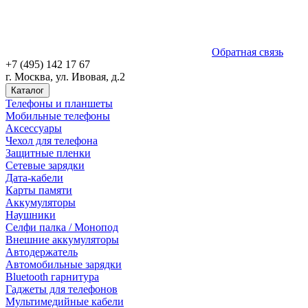
Обратная связь
+7 (495) 142 17 67
г. Москва, ул. Ивовая, д.2
Каталог
Телефоны и планшеты
Мобильные телефоны
Аксессуары
Чехол для телефона
Защитные пленки
Сетевые зарядки
Дата-кабели
Карты памяти
Аккумуляторы
Наушники
Селфи палка / Монопод
Внешние аккумуляторы
Автодержатель
Автомобильные зарядки
Bluetooth гарнитура
Гаджеты для телефонов
Мультимедийные кабели