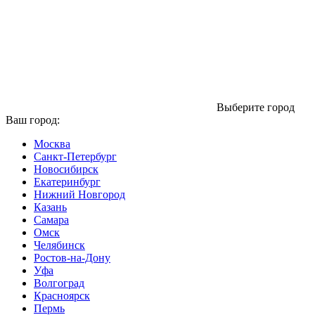
Выберите город
Ваш город:
Москва
Санкт-Петербург
Новосибирск
Екатеринбург
Нижний Новгород
Казань
Самара
Омск
Челябинск
Ростов-на-Дону
Уфа
Волгоград
Красноярск
Пермь