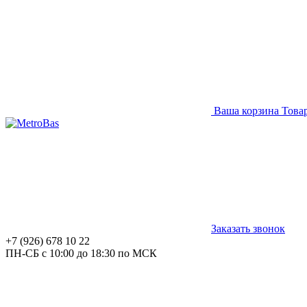
Ваша корзина
Това
Заказать звонок
+7 (926) 678 10 22
ПН-СБ с 10:00 до 18:30 по МСК