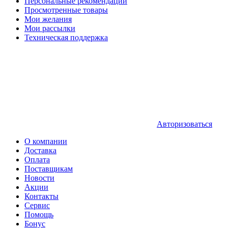
Персональные рекомендации
Просмотренные товары
Мои желания
Мои рассылки
Техническая поддержка
Авторизоваться
О компании
Доставка
Оплата
Поставщикам
Новости
Акции
Контакты
Сервис
Помощь
Бонус