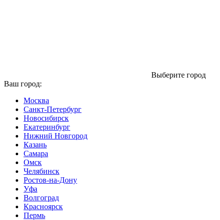
Выберите город
Ваш город:
Москва
Санкт-Петербург
Новосибирск
Екатеринбург
Нижний Новгород
Казань
Самара
Омск
Челябинск
Ростов-на-Дону
Уфа
Волгоград
Красноярск
Пермь