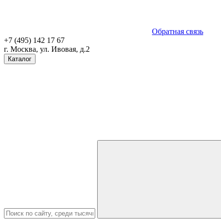
Обратная связь
+7 (495) 142 17 67
г. Москва, ул. Ивовая, д.2
Каталог