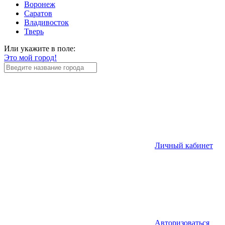
Воронеж
Саратов
Владивосток
Тверь
Или укажите в поле:
Это мой город!
Личный кабинет
Авторизоваться