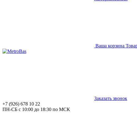
Ваша корзина
Това
Заказать звонок
+7 (926) 678 10 22
ПН-СБ с 10:00 до 18:30 по МСК