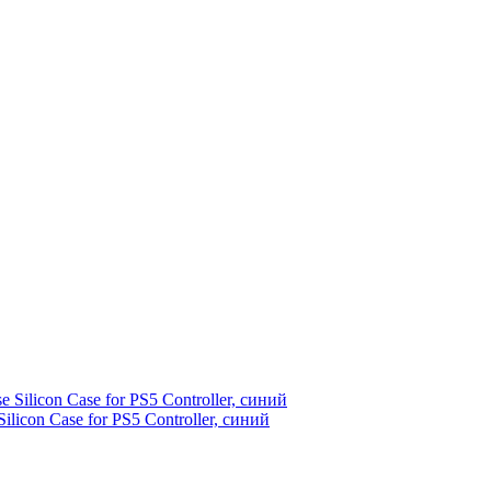
icon Case for PS5 Controller, синий