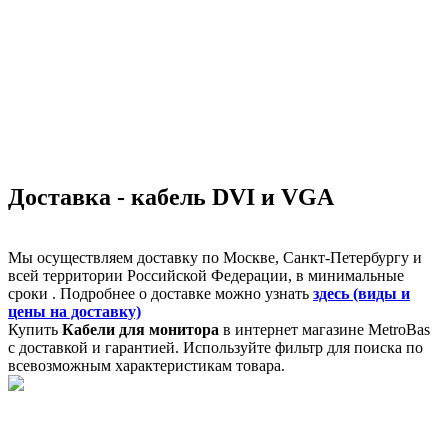
Доставка - кабель DVI и VGA
Мы осуществляем доставку по Москве, Санкт-Петербургу и
всей территории Российской Федерации, в минимальные
сроки . Подробнее о доставке можно узнать
здесь (виды и
цены на доставку)
Купить
Кабели для монитора
в интернет магазине MetroBas
с доставкой и гарантией. Используйте фильтр для поиска по
всевозможным характеристикам товара.