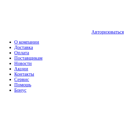
Авторизоваться
О компании
Доставка
Оплата
Поставщикам
Новости
Акции
Контакты
Сервис
Помощь
Бонус