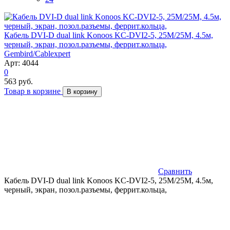
Кабель DVI-D dual link Konoos KC-DVI2-5, 25M/25M, 4.5м,
черный, экран, позол.разъемы, феррит.кольца,
Gembird/Cablexpert
Арт: 4044
0
563 руб.
Товар в корзине
В корзину
Сравнить
Кабель DVI-D dual link Konoos KC-DVI2-5, 25M/25M, 4.5м,
черный, экран, позол.разъемы, феррит.кольца,