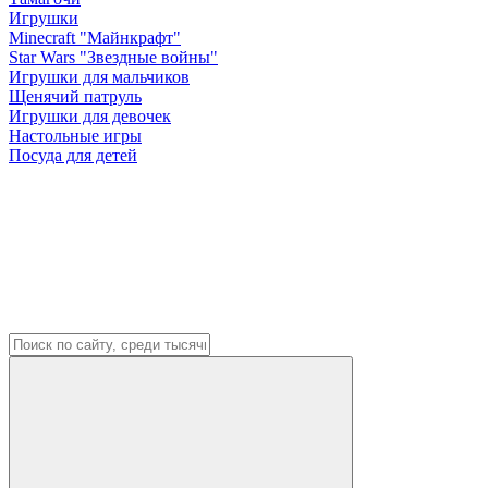
Игрушки
Minecraft "Майнкрафт"
Star Wars "Звездные войны"
Игрушки для мальчиков
Щенячий патруль
Игрушки для девочек
Настольные игры
Посуда для детей