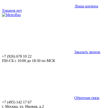
Ваша корзина
Товаров нет
Заказать звонок
+7 (926) 678 10 22
ПН-СБ с 10:00 до 18:30 по МСК
Обратная связь
+7 (495) 142 17 67
г. Москва, ул. Ивовая, д.2