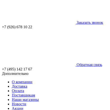
Заказать звонок
+7 (926) 678 10 22
Обратная связь
+7 (495) 142 17 67
Дополнительно
О компании
Доставка
Оплата
Поставщикам
Наши магазины
Новости
Акции