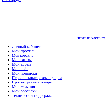
Личный кабинет
Личный кабинет
Мой профиль
Моя корзина
Мои заказы
Мои адреса
Мой счёт
Мои подписки
Персональные рекомендации
Просмотренные товары
Мои желания
Мои рассылки
Техническая поддержка